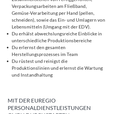
Verpackungsarbeiten am Fließband,
Gemüse-Verarbeitung per Hand (pellen,
schneiden), sowie das Ein- und Umlagern von
Lebensmitteln (Umgang mit der EDV).
Du erhälst abwechslungsreiche Einblicke in
unterschiedliche Produktionsbereiche
Du erlernst den gesamten
Herstellungsprozesses im Team
Du rüstest und reinigst die
Produktionslinien und erlernst die Wartung
und Instandhaltung
MIT DER EUREGIO
PERSONALDIENSTLEISTUNGEN