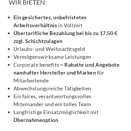
WIR BIETEN:
Ein gesichertes, unbefristetes
Arbeitsverhältnis
in Vollzeit
Übertarifliche Bezahlung bei bis zu 17,50 €
zzgl. Schichtzulagen
Urlaubs- und Weihnachtsgeld
Vermögenswirksame Leistungen
Corporate benefits =
Rabatte und Angebote
namhafter Hersteller und Marken
für
Mitarbeitende
Abwechslungsreiche Tätigkeiten
Ein faires, verantwortungsvolles
Miteinander und ein tolles Team
Langfristige Einsatzmöglichkeit mit
Übernahmeoption