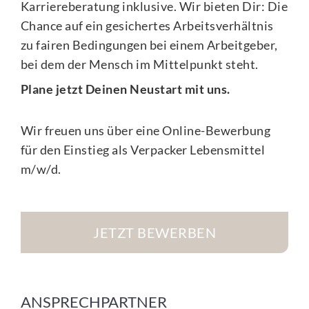
Karriereberatung inklusive. Wir bieten Dir: Die
Chance auf ein gesichertes Arbeitsverhältnis
zu fairen Bedingungen bei einem Arbeitgeber,
bei dem der Mensch im Mittelpunkt steht.
Plane jetzt Deinen Neustart mit uns.
Wir freuen uns über eine Online-Bewerbung
für den Einstieg als Verpacker Lebensmittel
m/w/d.
JETZT BEWERBEN
ANSPRECHPARTNER