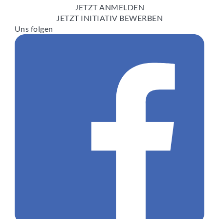
JETZT ANMELDEN
JETZT INITIATIV BEWERBEN
Uns folgen