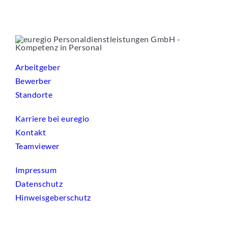
Arbeitgeber
Bewerber
Standorte
Karriere bei euregio
Kontakt
Teamviewer
Impressum
Datenschutz
Hinweisgeberschutz