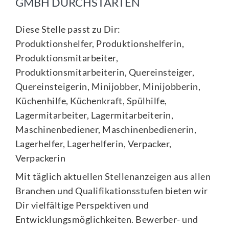
GMBH DURCHSTARTEN
Diese Stelle passt zu Dir:
Produktionshelfer, Produktionshelferin,
Produktionsmitarbeiter,
Produktionsmitarbeiterin, Quereinsteiger,
Quereinsteigerin, Minijobber, Minijobberin,
Küchenhilfe, Küchenkraft, Spülhilfe,
Lagermitarbeiter, Lagermitarbeiterin,
Maschinenbediener, Maschinenbedienerin,
Lagerhelfer, Lagerhelferin, Verpacker,
Verpackerin
Mit täglich aktuellen Stellenanzeigen aus allen
Branchen und Qualifikationsstufen bieten wir
Dir vielfältige Perspektiven und
Entwicklungsmöglichkeiten. Bewerber- und