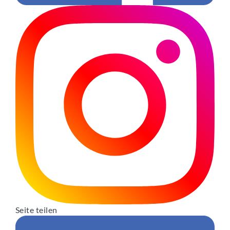
Seite teilen