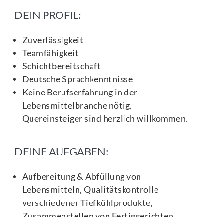
DEIN PROFIL:
Zuverlässigkeit
Teamfähigkeit
Schichtbereitschaft
Deutsche Sprachkenntnisse
Keine Berufserfahrung in der
Lebensmittelbranche nötig,
Quereinsteiger sind herzlich willkommen.
DEINE AUFGABEN:
Aufbereitung & Abfüllung von
Lebensmitteln, Qualitätskontrolle
verschiedener Tiefkühlprodukte,
Zusammenstellen von Fertiggerichten,