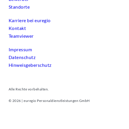
Standorte
Karriere bei euregio
Kontakt
Teamviewer
Impressum
Datenschutz
Hinweisgeberschutz
Alle Rechte vorbehalten.
© 2026 | euregio Personaldienstleistungen GmbH