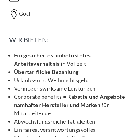
Goch
WIR BIETEN:
Ein gesichertes, unbefristetes
Arbeitsverhältnis
in Vollzeit
Übertarifliche Bezahlung
Urlaubs- und Weihnachtsgeld
Vermögenswirksame Leistungen
Corporate benefits =
Rabatte und Angebote
namhafter Hersteller und Marken
für
Mitarbeitende
Abwechslungsreiche Tätigkeiten
Ein faires, verantwortungsvolles