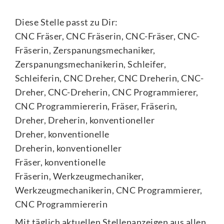
Diese Stelle passt zu Dir:
CNC Fräser, CNC Fräserin, CNC-Fräser, CNC-
Fräserin, Zerspanungsmechaniker,
Zerspanungsmechanikerin, Schleifer,
Schleiferin, CNC Dreher, CNC Dreherin, CNC-
Dreher, CNC-Dreherin, CNC Programmierer,
CNC Programmiererin, Fräser, Fräserin,
Dreher, Dreherin, konventioneller
Dreher, konventionelle
Dreherin, konventioneller
Fräser, konventionelle
Fräserin, Werkzeugmechaniker,
Werkzeugmechanikerin, CNC Programmierer,
CNC Programmiererin
Mit täglich aktuellen Stellenanzeigen aus allen