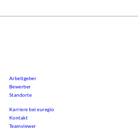
Arbeitgeber
Bewerber
Standorte
Karriere bei euregio
Kontakt
Teamviewer