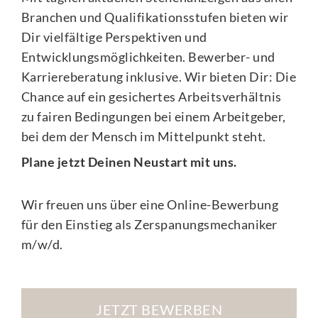
Branchen und Qualifikationsstufen bieten wir
Dir vielfältige Perspektiven und
Entwicklungsmöglichkeiten. Bewerber- und
Karriereberatung inklusive. Wir bieten Dir: Die
Chance auf ein gesichertes Arbeitsverhältnis
zu fairen Bedingungen bei einem Arbeitgeber,
bei dem der Mensch im Mittelpunkt steht.
Plane jetzt Deinen Neustart mit uns.
Wir freuen uns über eine Online-Bewerbung
für den Einstieg als Zerspanungsmechaniker
m/w/d.
JETZT BEWERBEN