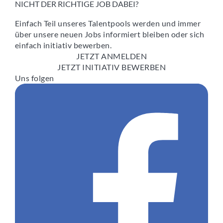
NICHT DER RICHTIGE JOB DABEI?
Einfach Teil unseres Talentpools werden und immer
über unsere neuen Jobs informiert bleiben oder sich
einfach initiativ bewerben.
JETZT ANMELDEN
JETZT INITIATIV BEWERBEN
Uns folgen