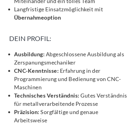
Miteinander und ein tolles Team
Langfristige Einsatzmöglichkeit mit
Übernahmeoption
DEIN PROFIL:
Ausbildung:
Abgeschlossene Ausbildung als
Zerspanungsmechaniker
CNC-Kenntnisse:
Erfahrung in der
Programmierung und Bedienung von CNC-
Maschinen
Technisches Verständnis:
Gutes Verständnis
für metallverarbeitende Prozesse
Präzision:
Sorgfältige und genaue
Arbeitsweise