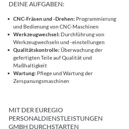
DEINE AUFGABEN:
CNC-Fräsen und -Drehen:
Programmierung
und Bedienung von CNC-Maschinen
Werkzeugwechsel:
Durchführung von
Werkzeugwechseln und -einstellungen
Qualitätskontrolle:
Überwachung der
gefertigten Teile auf Qualität und
Maßhaltigkeit
Wartung:
Pflege und Wartung der
Zerspanungsmaschinen
MIT DER EUREGIO
PERSONALDIENSTLEISTUNGEN
GMBH DURCHSTARTEN