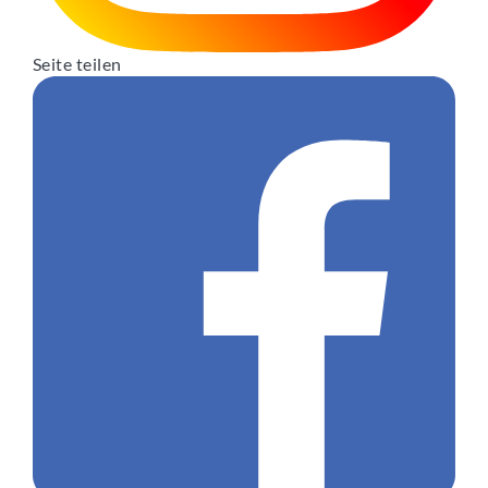
Seite teilen