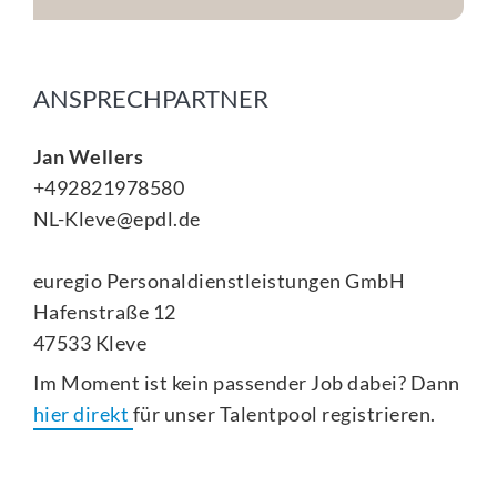
ANSPRECHPARTNER
Jan Wellers
+492821978580
NL-Kleve@epdl.de
euregio Personaldienstleistungen GmbH
Hafenstraße 12
47533 Kleve
Im Moment ist kein passender Job dabei? Dann
hier direkt
für unser Talentpool registrieren.