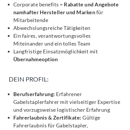
Corporate benefits =
Rabatte und Angebote
namhafter Hersteller und Marken
für
Mitarbeitende
Abwechslungsreiche Tätigkeiten
Ein faires, verantwortungsvolles
Miteinander und ein tolles Team
Langfristige Einsatzmöglichkeit mit
Übernahmeoption
DEIN PROFIL:
Berufserfahrung:
Erfahrener
Gabelstaplerfahrer mit vielseitiger Expertise
und vorzugsweise logistischer Erfahrung
Fahrerlaubnis & Zertifikate:
Gültige
Fahrerlaubnis für Gabelstapler,