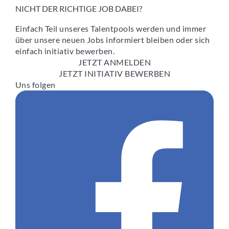
NICHT DER RICHTIGE JOB DABEI?
Einfach Teil unseres Talentpools werden und immer
über unsere neuen Jobs informiert bleiben oder sich
einfach initiativ bewerben.
JETZT ANMELDEN
JETZT INITIATIV BEWERBEN
Uns folgen