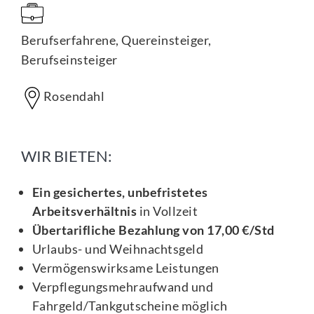
Berufserfahrene, Quereinsteiger,
Berufseinsteiger
Rosendahl
WIR BIETEN:
Ein gesichertes, unbefristetes
Arbeitsverhältnis
in Vollzeit
Übertarifliche Bezahlung von 17,00 €/Std
Urlaubs- und Weihnachtsgeld
Vermögenswirksame Leistungen
Verpflegungsmehraufwand und
Fahrgeld/Tankgutscheine möglich