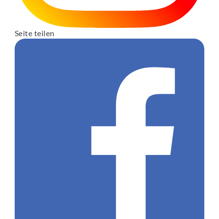
Seite teilen