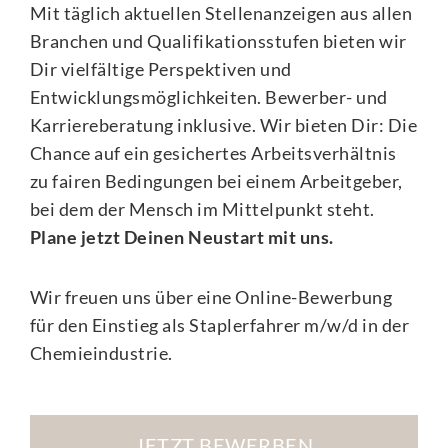
Mit täglich aktuellen Stellenanzeigen aus allen
Branchen und Qualifikationsstufen bieten wir
Dir vielfältige Perspektiven und
Entwicklungsmöglichkeiten. Bewerber- und
Karriereberatung inklusive. Wir bieten Dir: Die
Chance auf ein gesichertes Arbeitsverhältnis
zu fairen Bedingungen bei einem Arbeitgeber,
bei dem der Mensch im Mittelpunkt steht.
Plane jetzt Deinen Neustart mit uns.
Wir freuen uns über eine Online-Bewerbung
für den Einstieg als Staplerfahrer m/w/d in der
Chemieindustrie.
JETZT BEWERBEN