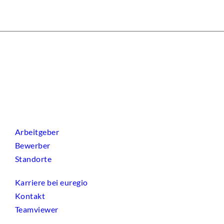
Arbeitgeber
Bewerber
Standorte
Karriere bei euregio
Kontakt
Teamviewer