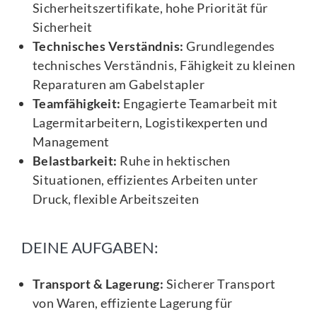
Sicherheitszertifikate, hohe Priorität für
Sicherheit
Technisches Verständnis:
Grundlegendes
technisches Verständnis, Fähigkeit zu kleinen
Reparaturen am Gabelstapler
Teamfähigkeit:
Engagierte Teamarbeit mit
Lagermitarbeitern, Logistikexperten und
Management
Belastbarkeit:
Ruhe in hektischen
Situationen, effizientes Arbeiten unter
Druck, flexible Arbeitszeiten
DEINE AUFGABEN:
Transport & Lagerung:
Sicherer Transport
von Waren, effiziente Lagerung für