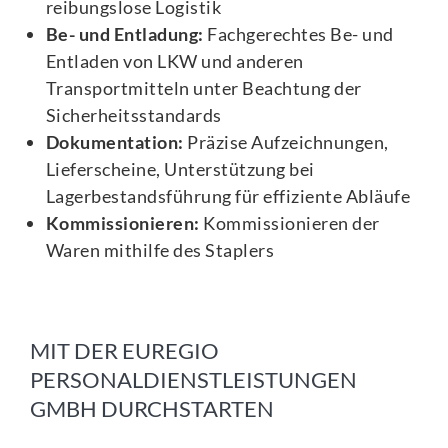
reibungslose Logistik
Be- und Entladung:
Fachgerechtes Be- und
Entladen von LKW und anderen
Transportmitteln unter Beachtung der
Sicherheitsstandards
Dokumentation:
Präzise Aufzeichnungen,
Lieferscheine, Unterstützung bei
Lagerbestandsführung für effiziente Abläufe
Kommissionieren:
Kommissionieren der
Waren mithilfe des Staplers
MIT DER EUREGIO
PERSONALDIENSTLEISTUNGEN
GMBH DURCHSTARTEN