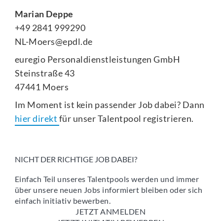
Marian Deppe
+49 2841 999290
NL-Moers@epdl.de
euregio Personaldienstleistungen GmbH
Steinstraße 43
47441 Moers
Im Moment ist kein passender Job dabei? Dann
hier direkt
für unser Talentpool registrieren.
NICHT DER RICHTIGE JOB DABEI?
Einfach Teil unseres Talentpools werden und immer
über unsere neuen Jobs informiert bleiben oder sich
einfach initiativ bewerben.
JETZT ANMELDEN