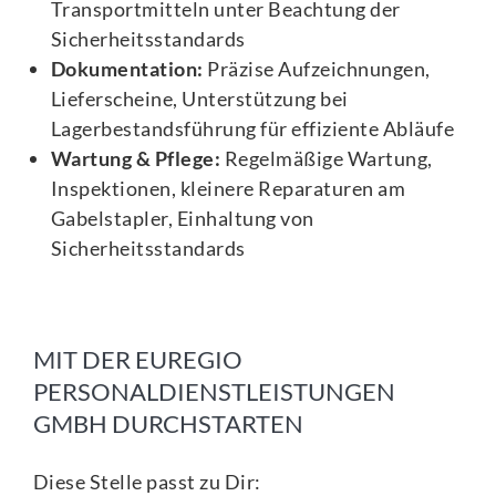
Transportmitteln unter Beachtung der
Sicherheitsstandards
Dokumentation:
Präzise Aufzeichnungen,
Lieferscheine, Unterstützung bei
Lagerbestandsführung für effiziente Abläufe
Wartung & Pflege:
Regelmäßige Wartung,
Inspektionen, kleinere Reparaturen am
Gabelstapler, Einhaltung von
Sicherheitsstandards
MIT DER EUREGIO
PERSONALDIENSTLEISTUNGEN
GMBH DURCHSTARTEN
Diese Stelle passt zu Dir: