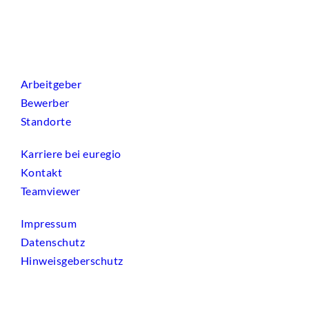
Arbeitgeber
Bewerber
Standorte
Karriere bei euregio
Kontakt
Teamviewer
Impressum
Datenschutz
Hinweisgeberschutz