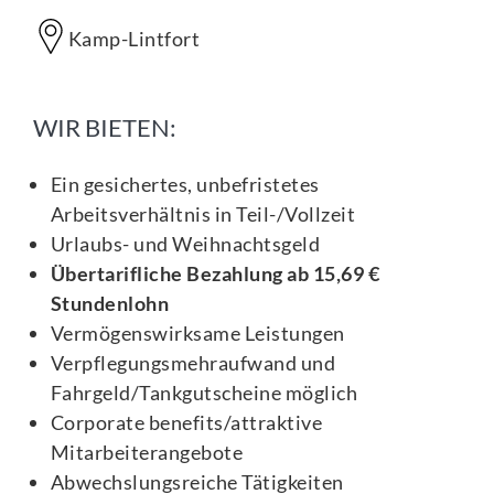
Kamp-Lintfort
WIR BIETEN:
Ein gesichertes, unbefristetes
Arbeitsverhältnis in Teil-/Vollzeit
Urlaubs- und Weihnachtsgeld
Übertarifliche Bezahlung ab 15,69 €
Stundenlohn
Vermögenswirksame Leistungen
Verpflegungsmehraufwand und
Fahrgeld/Tankgutscheine möglich
Corporate benefits/attraktive
Mitarbeiterangebote
Abwechslungsreiche Tätigkeiten