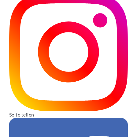
Seite teilen