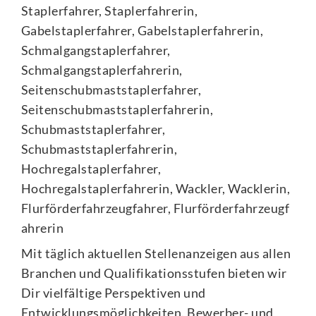
Staplerfahrer, Staplerfahrerin,
Gabelstaplerfahrer, Gabelstaplerfahrerin,
Schmalgangstaplerfahrer,
Schmalgangstaplerfahrerin,
Seitenschubmaststaplerfahrer,
Seitenschubmaststaplerfahrerin,
Schubmaststaplerfahrer,
Schubmaststaplerfahrerin,
Hochregalstaplerfahrer,
Hochregalstaplerfahrerin, Wackler, Wacklerin,
Flurförderfahrzeugfahrer, Flurförderfahrzeugf
ahrerin
Mit täglich aktuellen Stellenanzeigen aus allen
Branchen und Qualifikationsstufen bieten wir
Dir vielfältige Perspektiven und
Entwicklungsmöglichkeiten. Bewerber- und