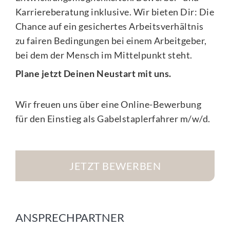
Karriereberatung inklusive. Wir bieten Dir: Die
Chance auf ein gesichertes Arbeitsverhältnis
zu fairen Bedingungen bei einem Arbeitgeber,
bei dem der Mensch im Mittelpunkt steht.
Plane jetzt Deinen Neustart mit uns.
Wir freuen uns über eine Online-Bewerbung
für den Einstieg als Gabelstaplerfahrer m/w/d.
JETZT BEWERBEN
ANSPRECHPARTNER