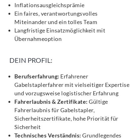
Inflationsausgleichsprämie
Ein faires, verantwortungsvolles
Miteinander und ein tolles Team
Langfristige Einsatzmöglichkeit mit
Übernahmeoption
DEIN PROFIL:
Berufserfahrung:
Erfahrener
Gabelstaplerfahrer mit vielseitiger Expertise
und vorzugsweise logistischer Erfahrung
Fahrerlaubnis & Zertifikate:
Gültige
Fahrerlaubnis für Gabelstapler,
Sicherheitszertifikate, hohe Priorität für
Sicherheit
Technisches Verständnis:
Grundlegendes