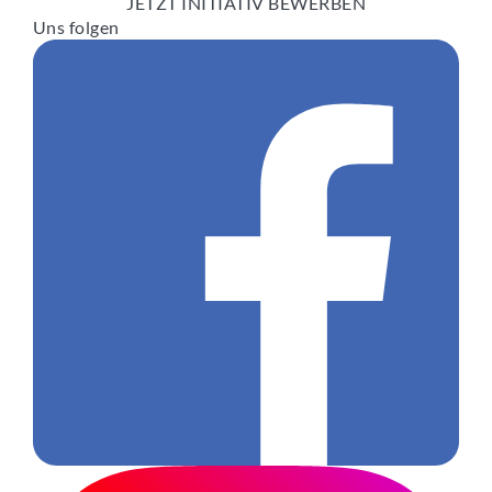
JETZT INITIATIV BEWERBEN
Uns folgen