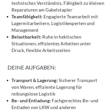
technisches Verständnis, Fähigkeit zu kleinen
Reparaturen am Gabelstapler
Teamfähigkeit:
Engagierte Teamarbeit mit
Lagermitarbeitern, Logistikexperten und
Management
Belastbarkeit:
Ruhe in hektischen
Situationen, effizientes Arbeiten unter
Druck, flexible Arbeitszeiten
DEINE AUFGABEN:
Transport & Lagerung:
Sicherer Transport
von Waren, effiziente Lagerung für
reibungslose Logistik
Be- und Entladung:
Fachgerechtes Be- und
Entladen von LKW und anderen