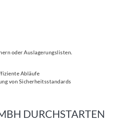
nern oder Auslagerungslisten.
fiziente Abläufe
ung von Sicherheitsstandards
GMBH DURCHSTARTEN