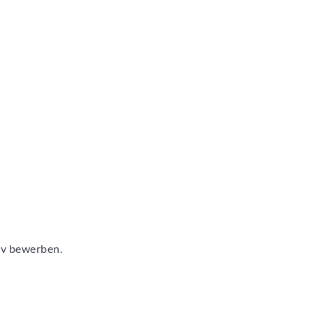
tiv bewerben.