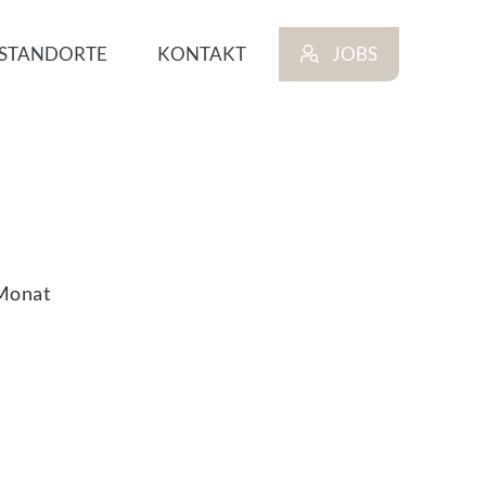
STANDORTE
KONTAKT
JOBS
Monat