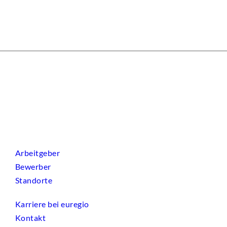
Arbeitgeber
Bewerber
Standorte
Karriere bei euregio
Kontakt