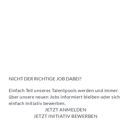
NICHT DER RICHTIGE JOB DABEI?
Einfach Teil unseres Talentpools werden und immer
über unsere neuen Jobs informiert bleiben oder sich
einfach initiativ bewerben.
JETZT ANMELDEN
JETZT INITIATIV BEWERBEN