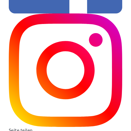
Seite teilen