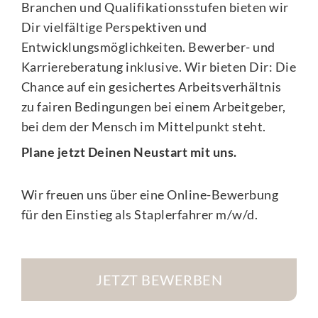
Branchen und Qualifikationsstufen bieten wir
Dir vielfältige Perspektiven und
Entwicklungsmöglichkeiten. Bewerber- und
Karriereberatung inklusive. Wir bieten Dir: Die
Chance auf ein gesichertes Arbeitsverhältnis
zu fairen Bedingungen bei einem Arbeitgeber,
bei dem der Mensch im Mittelpunkt steht.
Plane jetzt Deinen Neustart mit uns.
Wir freuen uns über eine Online-Bewerbung
für den Einstieg als Staplerfahrer m/w/d.
JETZT BEWERBEN