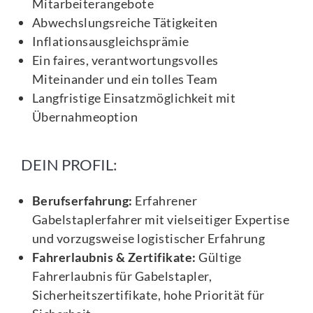
Mitarbeiterangebote
Abwechslungsreiche Tätigkeiten
Inflationsausgleichsprämie
Ein faires, verantwortungsvolles
Miteinander und ein tolles Team
Langfristige Einsatzmöglichkeit mit
Übernahmeoption
DEIN PROFIL:
Berufserfahrung:
Erfahrener
Gabelstaplerfahrer mit vielseitiger Expertise
und vorzugsweise logistischer Erfahrung
Fahrerlaubnis & Zertifikate:
Gültige
Fahrerlaubnis für Gabelstapler,
Sicherheitszertifikate, hohe Priorität für