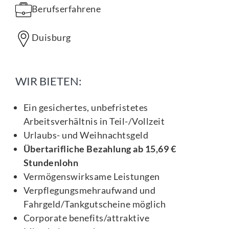
Berufserfahrene
Duisburg
WIR BIETEN:
Ein gesichertes, unbefristetes
Arbeitsverhältnis in Teil-/Vollzeit
Urlaubs- und Weihnachtsgeld
Übertarifliche Bezahlung ab 15,69 €
Stundenlohn
Vermögenswirksame Leistungen
Verpflegungsmehraufwand und
Fahrgeld/Tankgutscheine möglich
Corporate benefits/attraktive