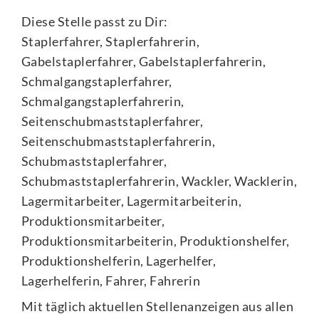
Diese Stelle passt zu Dir:
Staplerfahrer, Staplerfahrerin,
Gabelstaplerfahrer, Gabelstaplerfahrerin,
Schmalgangstaplerfahrer,
Schmalgangstaplerfahrerin,
Seitenschubmaststaplerfahrer,
Seitenschubmaststaplerfahrerin,
Schubmaststaplerfahrer,
Schubmaststaplerfahrerin, Wackler, Wacklerin,
Lagermitarbeiter, Lagermitarbeiterin,
Produktionsmitarbeiter,
Produktionsmitarbeiterin, Produktionshelfer,
Produktionshelferin, Lagerhelfer,
Lagerhelferin, Fahrer, Fahrerin
Mit täglich aktuellen Stellenanzeigen aus allen