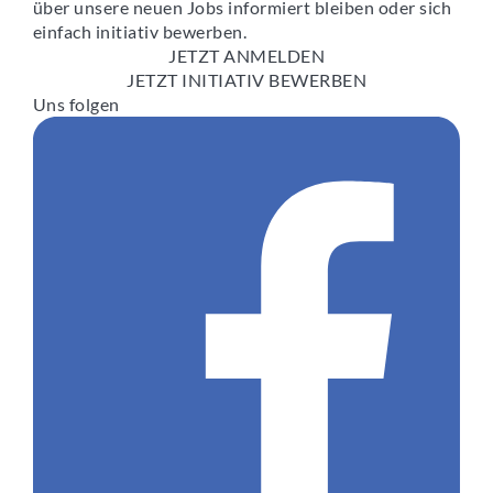
über unsere neuen Jobs informiert bleiben oder sich
einfach initiativ bewerben.
JETZT ANMELDEN
JETZT INITIATIV BEWERBEN
Uns folgen