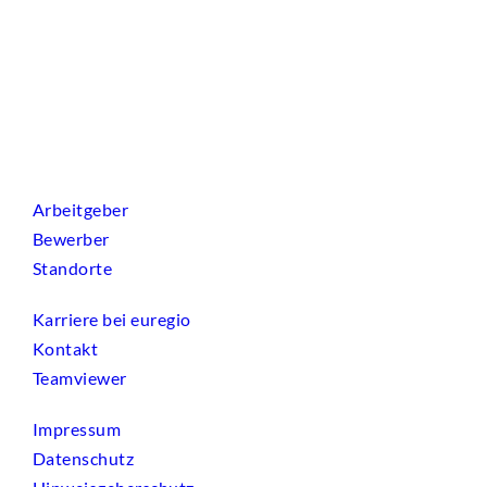
Arbeitgeber
Bewerber
Standorte
Karriere bei euregio
Kontakt
Teamviewer
Impressum
Datenschutz