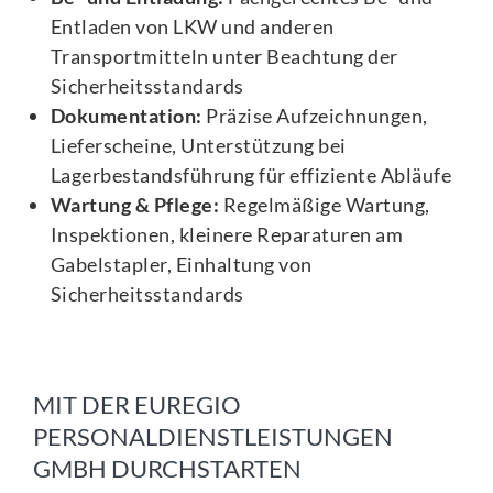
Entladen von LKW und anderen
Transportmitteln unter Beachtung der
Sicherheitsstandards
Dokumentation:
Präzise Aufzeichnungen,
Lieferscheine, Unterstützung bei
Lagerbestandsführung für effiziente Abläufe
Wartung & Pflege:
Regelmäßige Wartung,
Inspektionen, kleinere Reparaturen am
Gabelstapler, Einhaltung von
Sicherheitsstandards
MIT DER EUREGIO
PERSONALDIENSTLEISTUNGEN
GMBH DURCHSTARTEN