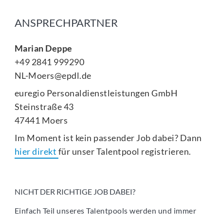
ANSPRECHPARTNER
Marian Deppe
+49 2841 999290
NL-Moers@epdl.de
euregio Personaldienstleistungen GmbH
Steinstraße 43
47441 Moers
Im Moment ist kein passender Job dabei? Dann
hier direkt
für unser Talentpool registrieren.
NICHT DER RICHTIGE JOB DABEI?
Einfach Teil unseres Talentpools werden und immer