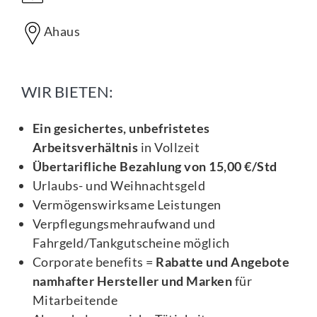
Ahaus
WIR BIETEN:
Ein gesichertes, unbefristetes
Arbeitsverhältnis
in Vollzeit
Übertarifliche Bezahlung von 15,00 €/Std
Urlaubs- und Weihnachtsgeld
Vermögenswirksame Leistungen
Verpflegungsmehraufwand und
Fahrgeld/Tankgutscheine möglich
Corporate benefits =
Rabatte und Angebote
namhafter Hersteller und Marken
für
Mitarbeitende