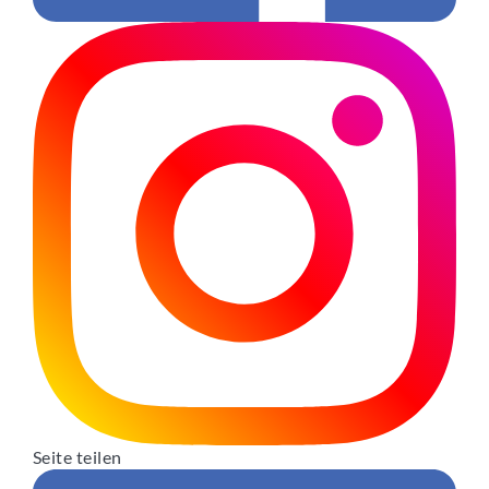
Seite teilen