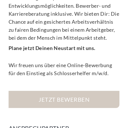
Entwicklungsmöglichkeiten. Bewerber- und
Karriereberatung inklusive. Wir bieten Dir: Die
Chance auf ein gesichertes Arbeitsverhältnis
zu fairen Bedingungen bei einem Arbeitgeber,
bei dem der Mensch im Mittelpunkt steht.
Plane jetzt Deinen Neustart mit uns.
Wir freuen uns über eine Online-Bewerbung
für den Einstieg als Schlosserhelfer m/w/d.
JETZT BEWERBEN