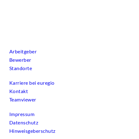
Arbeitgeber
Bewerber
Standorte
Karriere bei euregio
Kontakt
Teamviewer
Impressum
Datenschutz
Hinweisgeberschutz