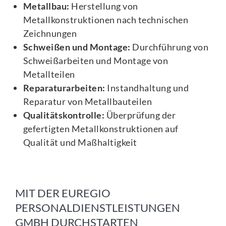
Metallbau:
Herstellung von
Metallkonstruktionen nach technischen
Zeichnungen
Schweißen und Montage:
Durchführung von
Schweißarbeiten und Montage von
Metallteilen
Reparaturarbeiten:
Instandhaltung und
Reparatur von Metallbauteilen
Qualitätskontrolle:
Überprüfung der
gefertigten Metallkonstruktionen auf
Qualität und Maßhaltigkeit
MIT DER EUREGIO
PERSONALDIENSTLEISTUNGEN
GMBH DURCHSTARTEN