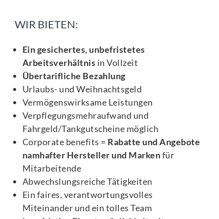
WIR BIETEN:
Ein gesichertes, unbefristetes
Arbeitsverhältnis
in Vollzeit
Übertarifliche Bezahlung
Urlaubs- und Weihnachtsgeld
Vermögenswirksame Leistungen
Verpflegungsmehraufwand und
Fahrgeld/Tankgutscheine möglich
Corporate benefits =
Rabatte und Angebote
namhafter Hersteller und Marken
für
Mitarbeitende
Abwechslungsreiche Tätigkeiten
Ein faires, verantwortungsvolles
Miteinander und ein tolles Team