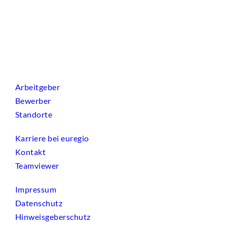
Arbeitgeber
Bewerber
Standorte
Karriere bei euregio
Kontakt
Teamviewer
Impressum
Datenschutz
Hinweisgeberschutz