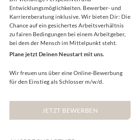
Entwicklungsmöglichkeiten. Bewerber- und
Karriereberatung inklusive. Wir bieten Dir: Die
Chance auf ein gesichertes Arbeitsverhältnis
zu fairen Bedingungen bei einem Arbeitgeber,
bei dem der Mensch im Mittelpunkt steht.
Plane jetzt Deinen Neustart mit uns.
Wir freuen uns über eine Online-Bewerbung
für den Einstieg als Schlosser m/w/d.
JETZT BEWERBEN