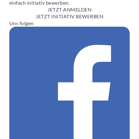
einfach initiativ bewerben.
JETZT ANMELDEN
JETZT INITIATIV BEWERBEN
Uns folgen