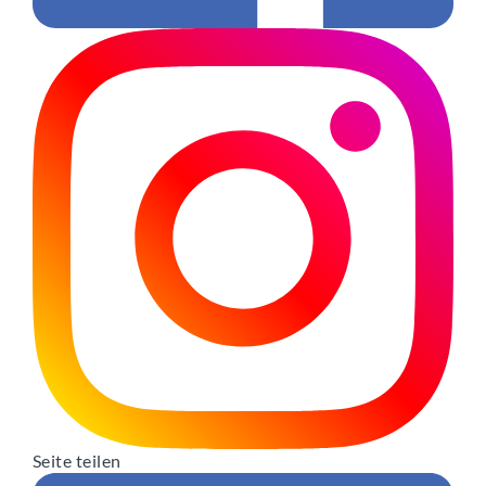
Seite teilen