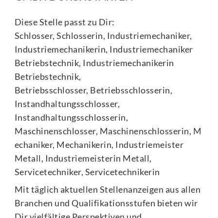
Diese Stelle passt zu Dir:
Schlosser, Schlosserin, Industriemechaniker,
Industriemechanikerin, Industriemechaniker
Betriebstechnik, Industriemechanikerin
Betriebstechnik,
Betriebsschlosser, Betriebsschlosserin,
Instandhaltungsschlosser,
Instandhaltungsschlosserin,
Maschinenschlosser, Maschinenschlosserin, M
echaniker, Mechanikerin, Industriemeister
Metall, Industriemeisterin Metall,
Servicetechniker, Servicetechnikerin
Mit täglich aktuellen Stellenanzeigen aus allen
Branchen und Qualifikationsstufen bieten wir
Dir vielfältige Perspektiven und