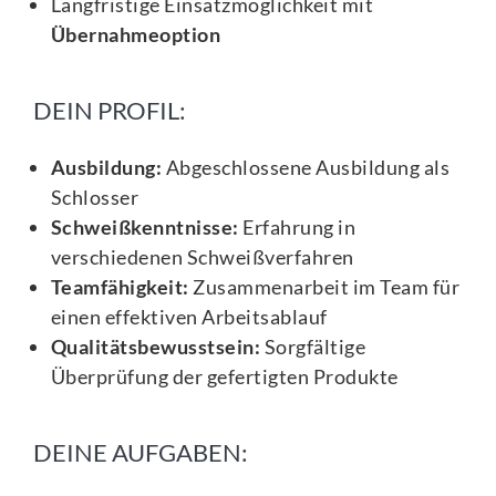
Langfristige Einsatzmöglichkeit mit
Übernahmeoption
DEIN PROFIL:
Ausbildung:
Abgeschlossene Ausbildung als
Schlosser
Schweißkenntnisse:
Erfahrung in
verschiedenen Schweißverfahren
Teamfähigkeit:
Zusammenarbeit im Team für
einen effektiven Arbeitsablauf
Qualitätsbewusstsein:
Sorgfältige
Überprüfung der gefertigten Produkte
DEINE AUFGABEN: