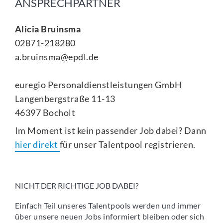
ANSPRECHPARTNER
Alicia Bruinsma
02871-218280
a.bruinsma@epdl.de
euregio Personaldienstleistungen GmbH
Langenbergstraße 11-13
46397 Bocholt
Im Moment ist kein passender Job dabei? Dann
hier direkt
für unser Talentpool registrieren.
NICHT DER RICHTIGE JOB DABEI?
Einfach Teil unseres Talentpools werden und immer
über unsere neuen Jobs informiert bleiben oder sich