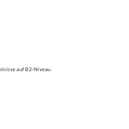
tnisse auf B2-Niveau.