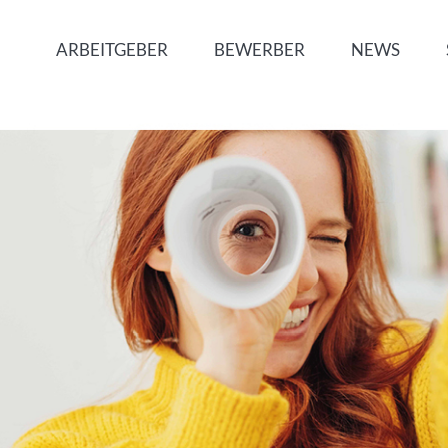
ARBEITGEBER
BEWERBER
NEWS