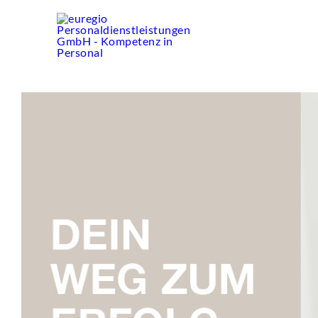
Zum
Inhalt
springen