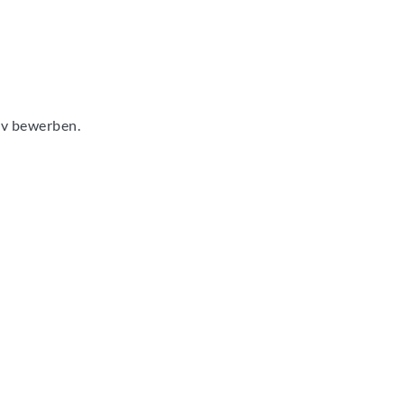
tiv bewerben.