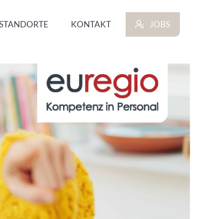
STANDORTE
KONTAKT
JOBS