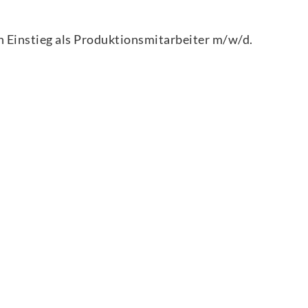
 Einstieg als
Produktionsmitarbeiter m/w/d
.