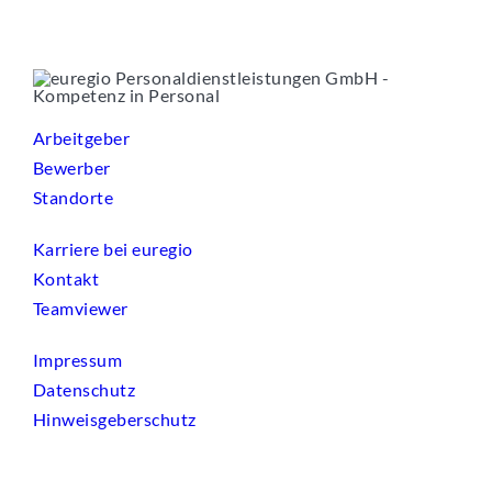
Arbeitgeber
Bewerber
Standorte
Karriere bei euregio
Kontakt
Teamviewer
Impressum
Datenschutz
Hinweisgeberschutz