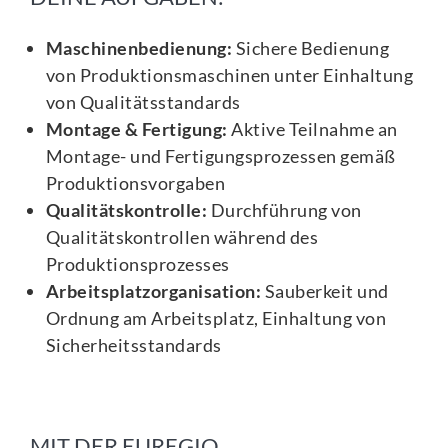
Maschinenbedienung:
Sichere Bedienung
von Produktionsmaschinen unter Einhaltung
von Qualitätsstandards
Montage & Fertigung:
Aktive Teilnahme an
Montage- und Fertigungsprozessen gemäß
Produktionsvorgaben
Qualitätskontrolle:
Durchführung von
Qualitätskontrollen während des
Produktionsprozesses
Arbeitsplatzorganisation:
Sauberkeit und
Ordnung am Arbeitsplatz, Einhaltung von
Sicherheitsstandards
MIT DER EUREGIO