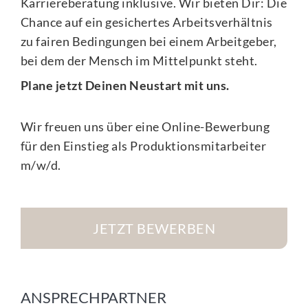
Karriereberatung inklusive. Wir bieten Dir: Die
Chance auf ein gesichertes Arbeitsverhältnis
zu fairen Bedingungen bei einem Arbeitgeber,
bei dem der Mensch im Mittelpunkt steht.
Plane jetzt Deinen Neustart mit uns.
Wir freuen uns über eine Online-Bewerbung
für den Einstieg als Produktionsmitarbeiter
m/w/d.
JETZT BEWERBEN
ANSPRECHPARTNER