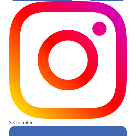
Seite teilen