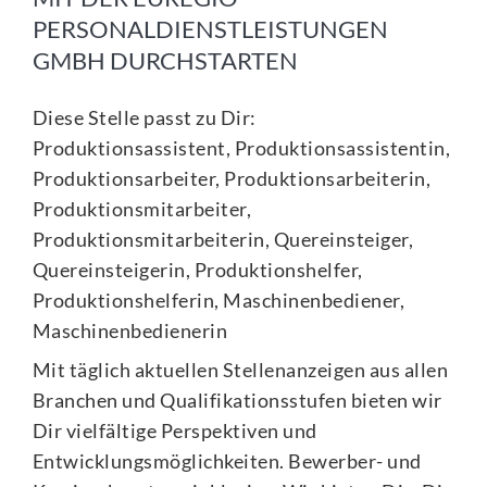
PERSONALDIENSTLEISTUNGEN
GMBH DURCHSTARTEN
Diese Stelle passt zu Dir:
Produktionsassistent, Produktionsassistentin,
Produktionsarbeiter, Produktionsarbeiterin,
Produktionsmitarbeiter,
Produktionsmitarbeiterin, Quereinsteiger,
Quereinsteigerin, Produktionshelfer,
Produktionshelferin, Maschinenbediener,
Maschinenbedienerin
Mit täglich aktuellen Stellenanzeigen aus allen
Branchen und Qualifikationsstufen bieten wir
Dir vielfältige Perspektiven und
Entwicklungsmöglichkeiten. Bewerber- und