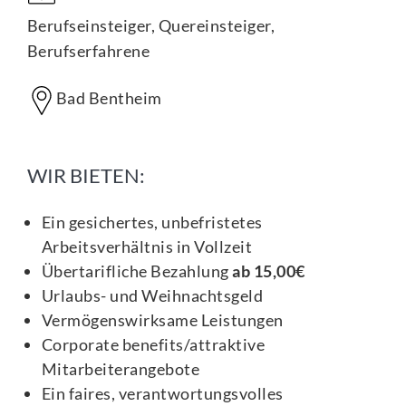
Berufseinsteiger, Quereinsteiger,
Berufserfahrene
Bad Bentheim
WIR BIETEN:
Ein gesichertes, unbefristetes
Arbeitsverhältnis in Vollzeit
Übertarifliche Bezahlung
ab 15,00€
Urlaubs- und Weihnachtsgeld
Vermögenswirksame Leistungen
Corporate benefits/attraktive
Mitarbeiterangebote
Ein faires, verantwortungsvolles