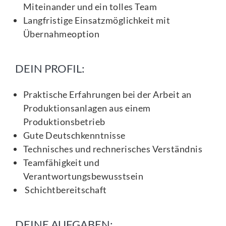
Miteinander und ein tolles Team
Langfristige Einsatzmöglichkeit mit
Übernahmeoption
DEIN PROFIL:
Praktische Erfahrungen bei der Arbeit an
Produktionsanlagen aus einem
Produktionsbetrieb
Gute Deutschkenntnisse
Technisches und rechnerisches Verständnis
Teamfähigkeit und
Verantwortungsbewusstsein
Schichtbereitschaft
DEINE AUFGABEN: