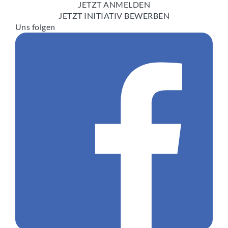
JETZT ANMELDEN
JETZT INITIATIV BEWERBEN
Uns folgen