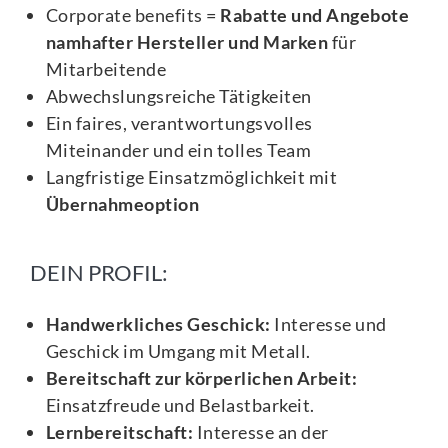
Corporate benefits =
Rabatte und Angebote
namhafter Hersteller und Marken
für
Mitarbeitende
Abwechslungsreiche Tätigkeiten
Ein faires, verantwortungsvolles
Miteinander und ein tolles Team
Langfristige Einsatzmöglichkeit mit
Übernahmeoption
DEIN PROFIL:
Handwerkliches Geschick:
Interesse und
Geschick im Umgang mit Metall.
Bereitschaft zur körperlichen Arbeit:
Einsatzfreude und Belastbarkeit.
Lernbereitschaft:
Interesse an der