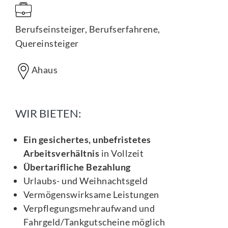
Berufseinsteiger, Berufserfahrene,
Quereinsteiger
Ahaus
WIR BIETEN:
Ein gesichertes, unbefristetes
Arbeitsverhältnis
in Vollzeit
Übertarifliche Bezahlung
Urlaubs- und Weihnachtsgeld
Vermögenswirksame Leistungen
Verpflegungsmehraufwand und
Fahrgeld/Tankgutscheine möglich