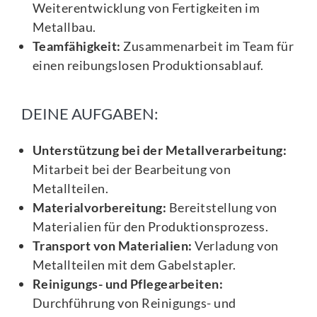
Weiterentwicklung von Fertigkeiten im
Metallbau.
Teamfähigkeit:
Zusammenarbeit im Team für
einen reibungslosen Produktionsablauf.
DEINE AUFGABEN:
Unterstützung bei der Metallverarbeitung:
Mitarbeit bei der Bearbeitung von
Metallteilen.
Materialvorbereitung:
Bereitstellung von
Materialien für den Produktionsprozess.
Transport von Materialien:
Verladung von
Metallteilen mit dem Gabelstapler.
Reinigungs- und Pflegearbeiten:
Durchführung von Reinigungs- und