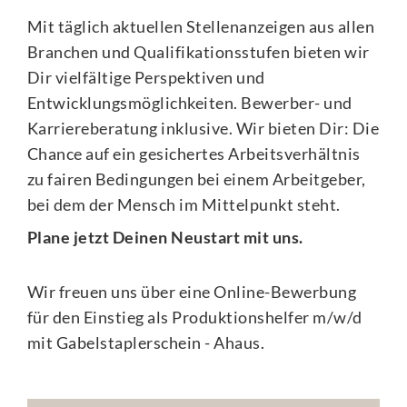
Mit täglich aktuellen Stellenanzeigen aus allen
Branchen und Qualifikationsstufen bieten wir
Dir vielfältige Perspektiven und
Entwicklungsmöglichkeiten. Bewerber- und
Karriereberatung inklusive. Wir bieten Dir: Die
Chance auf ein gesichertes Arbeitsverhältnis
zu fairen Bedingungen bei einem Arbeitgeber,
bei dem der Mensch im Mittelpunkt steht.
Plane jetzt Deinen Neustart mit uns.
Wir freuen uns über eine Online-Bewerbung
für den Einstieg als Produktionshelfer m/w/d
mit Gabelstaplerschein - Ahaus.