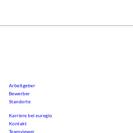
Arbeitgeber
Bewerber
Standorte
Karriere bei euregio
Kontakt
Teamviewer