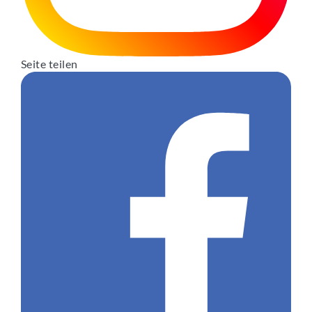
Seite teilen