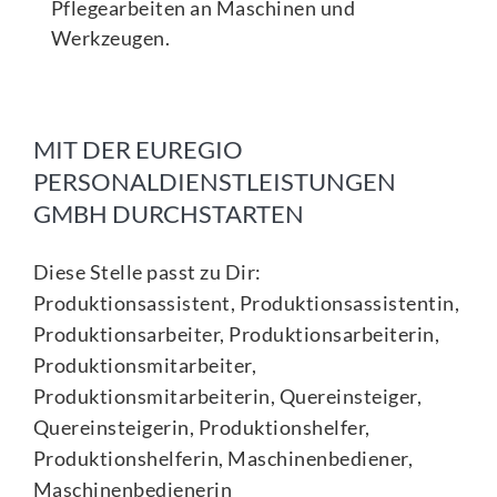
Pflegearbeiten an Maschinen und
Werkzeugen.
MIT DER EUREGIO
PERSONALDIENSTLEISTUNGEN
GMBH DURCHSTARTEN
Diese Stelle passt zu Dir:
Produktionsassistent, Produktionsassistentin,
Produktionsarbeiter, Produktionsarbeiterin,
Produktionsmitarbeiter,
Produktionsmitarbeiterin, Quereinsteiger,
Quereinsteigerin, Produktionshelfer,
Produktionshelferin, Maschinenbediener,
Maschinenbedienerin