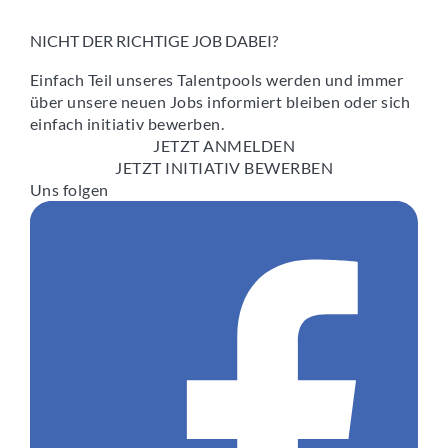
NICHT DER RICHTIGE JOB DABEI?
Einfach Teil unseres Talentpools werden und immer
über unsere neuen Jobs informiert bleiben oder sich
einfach initiativ bewerben.
JETZT ANMELDEN
JETZT INITIATIV BEWERBEN
Uns folgen