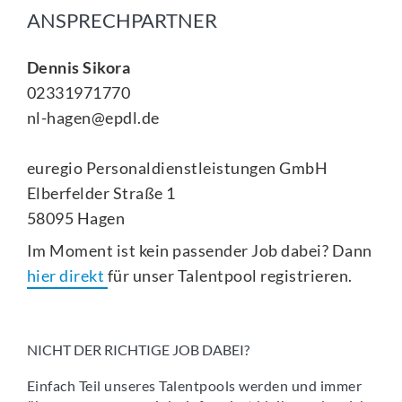
ANSPRECHPARTNER
Dennis Sikora
02331971770
nl-hagen@epdl.de
euregio Personaldienstleistungen GmbH
Elberfelder Straße 1
58095 Hagen
Im Moment ist kein passender Job dabei? Dann
hier direkt
für unser Talentpool registrieren.
NICHT DER RICHTIGE JOB DABEI?
Einfach Teil unseres Talentpools werden und immer