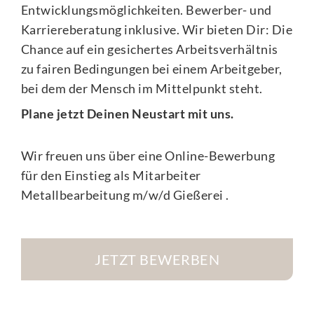
Entwicklungsmöglichkeiten. Bewerber- und
Karriereberatung inklusive. Wir bieten Dir: Die
Chance auf ein gesichertes Arbeitsverhältnis
zu fairen Bedingungen bei einem Arbeitgeber,
bei dem der Mensch im Mittelpunkt steht.
Plane jetzt Deinen Neustart mit uns.
Wir freuen uns über eine Online-Bewerbung
für den Einstieg als Mitarbeiter
Metallbearbeitung m/w/d Gießerei .
JETZT BEWERBEN