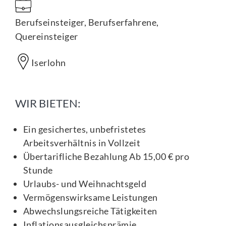
Berufseinsteiger, Berufserfahrene,
Quereinsteiger
Iserlohn
WIR BIETEN:
Ein gesichertes, unbefristetes
Arbeitsverhältnis in Vollzeit
Übertarifliche Bezahlung Ab 15,00 € pro
Stunde
Urlaubs- und Weihnachtsgeld
Vermögenswirksame Leistungen
Abwechslungsreiche Tätigkeiten
Inflationsausgleichsprämie