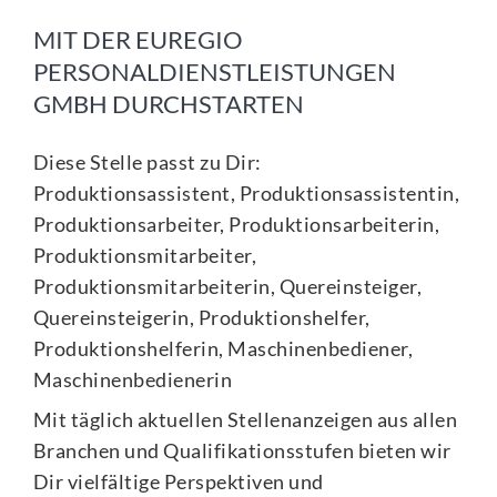
MIT DER EUREGIO
PERSONALDIENSTLEISTUNGEN
GMBH DURCHSTARTEN
Diese Stelle passt zu Dir:
Produktionsassistent, Produktionsassistentin,
Produktionsarbeiter, Produktionsarbeiterin,
Produktionsmitarbeiter,
Produktionsmitarbeiterin, Quereinsteiger,
Quereinsteigerin, Produktionshelfer,
Produktionshelferin, Maschinenbediener,
Maschinenbedienerin
Mit täglich aktuellen Stellenanzeigen aus allen
Branchen und Qualifikationsstufen bieten wir
Dir vielfältige Perspektiven und