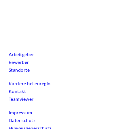
Arbeitgeber
Bewerber
Standorte
Karriere bei euregio
Kontakt
Teamviewer
Impressum
Datenschutz
Hinweisgeberschutz