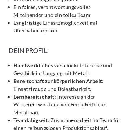
Ein faires, verantwortungsvolles
Miteinander und ein tolles Team
Langfristige Einsatzmöglichkeit mit
Übernahmeoption
DEIN PROFIL:
Handwerkliches Geschick:
Interesse und
Geschick im Umgang mit Metall.
Bereitschaft zur körperlichen Arbeit:
Einsatzfreude und Belastbarkeit.
Lernbereitschaft:
Interesse an der
Weiterentwicklung von Fertigkeiten im
Metallbau.
Teamfähigkeit:
Zusammenarbeit im Team für
einen reibungslosen Produktionsablauf.