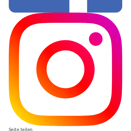
Seite teilen