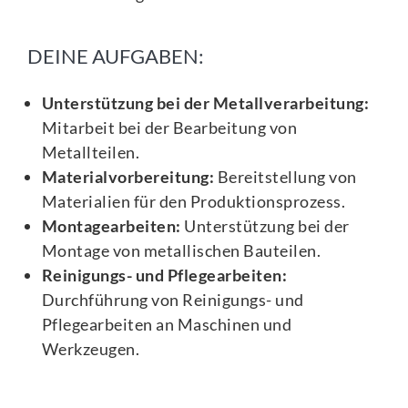
DEINE AUFGABEN:
Unterstützung bei der Metallverarbeitung:
Mitarbeit bei der Bearbeitung von
Metallteilen.
Materialvorbereitung:
Bereitstellung von
Materialien für den Produktionsprozess.
Montagearbeiten:
Unterstützung bei der
Montage von metallischen Bauteilen.
Reinigungs- und Pflegearbeiten:
Durchführung von Reinigungs- und
Pflegearbeiten an Maschinen und
Werkzeugen.