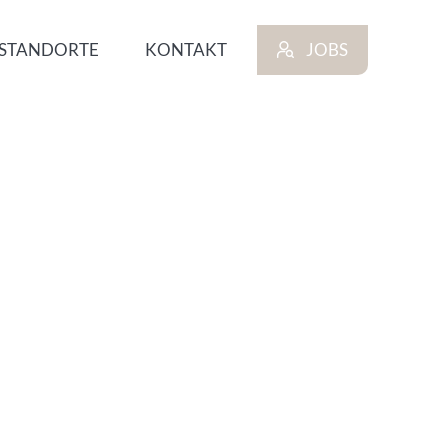
STANDORTE
KONTAKT
JOBS