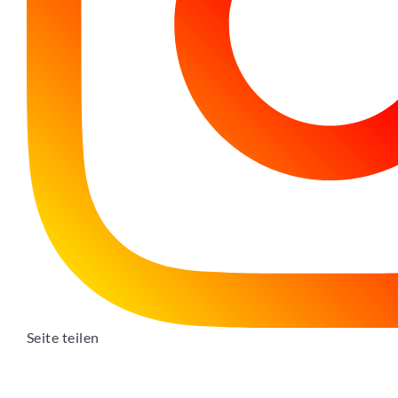
Seite teilen