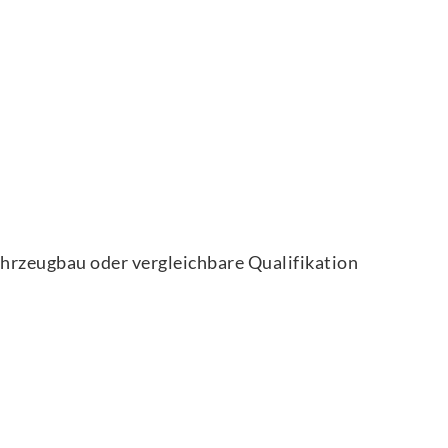
hrzeugbau oder vergleichbare Qualifikation