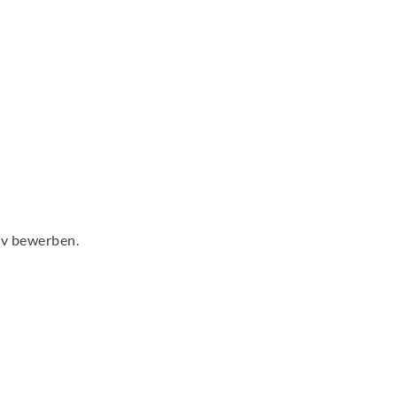
tiv bewerben.