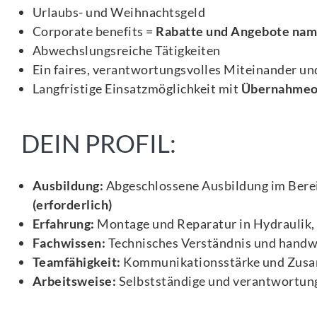
Urlaubs- und Weihnachtsgeld
Corporate benefits =
Rabatte und Angebote nam
Abwechslungsreiche Tätigkeiten
Ein faires, verantwortungsvolles Miteinander und
Langfristige Einsatzmöglichkeit mit
Übernahmeo
DEIN PROFIL:
Ausbildung:
Abgeschlossene Ausbildung im Berei
(erforderlich)
Erfahrung:
Montage und Reparatur in Hydraulik,
Fachwissen:
Technisches Verständnis und handw
Teamfähigkeit:
Kommunikationsstärke und Zusa
Arbeitsweise:
Selbstständige und verantwortun