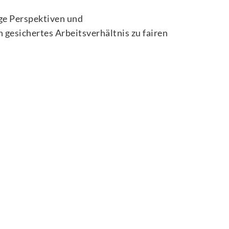
ige Perspektiven und
 gesichertes Arbeitsverhältnis zu fairen