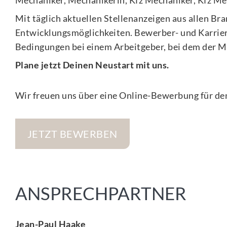
Mit täglich aktuellen Stellenanzeigen aus allen Br
Entwicklungsmöglichkeiten. Bewerber- und Karriereb
Bedingungen bei einem Arbeitgeber, bei dem der M
Plane jetzt Deinen Neustart mit uns.
Wir freuen uns über eine Online-Bewerbung für den
JETZT BEWERBEN
ANSPRECHPARTNER
Jean-Paul Haake