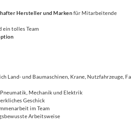
hafter Hersteller und Marken
für Mitarbeitende
 ein tolles Team
ption
ch Land- und Baumaschinen, Krane, Nutzfahrzeuge, Fa
 Pneumatik, Mechanik und Elektrik
erkliches Geschick
mmenarbeit im Team
gsbewusste Arbeitsweise