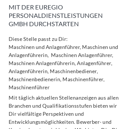
MIT DER EUREGIO
PERSONALDIENSTLEISTUNGEN
GMBH DURCHSTARTEN
Diese Stelle passt zu Dir:
Maschinen und Anlagenführer, Maschinen und
Anlagenführerin, Maschinen Anlagenführer,
Maschinen Anlagenführerin, Anlagenführer,
Anlagenführerin, Maschinenbediener,
Maschinenbedienerin, Maschinenführer,
Maschinenführer
Mit täglich aktuellen Stellenanzeigen aus allen
Branchen und Qualifikationsstufen bieten wir
Dir vielfältige Perspektiven und
Entwicklungsmöglichkeiten. Bewerber- und