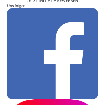
JETZT INITIATIV BEWERBEN
Uns folgen