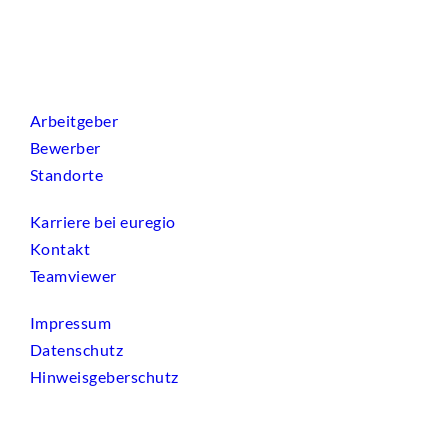
Arbeitgeber
Bewerber
Standorte
Karriere bei euregio
Kontakt
Teamviewer
Impressum
Datenschutz
Hinweisgeberschutz