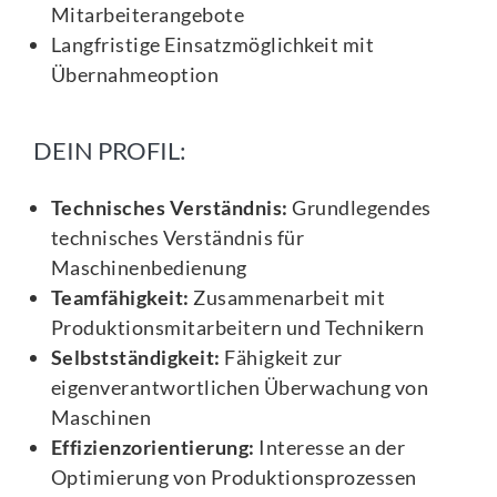
Mitarbeiterangebote
Langfristige Einsatzmöglichkeit mit
Übernahmeoption
DEIN PROFIL:
Technisches Verständnis:
Grundlegendes
technisches Verständnis für
Maschinenbedienung
Teamfähigkeit:
Zusammenarbeit mit
Produktionsmitarbeitern und Technikern
Selbstständigkeit:
Fähigkeit zur
eigenverantwortlichen Überwachung von
Maschinen
Effizienzorientierung:
Interesse an der
Optimierung von Produktionsprozessen