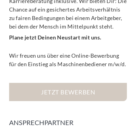
Karriereberatung inklusive. Wir bieten Dir: Die
Chance auf ein gesichertes Arbeitsverhältnis
zu fairen Bedingungen bei einem Arbeitgeber,
bei dem der Mensch im Mittelpunkt steht.
Plane jetzt Deinen Neustart mit uns.
Wir freuen uns über eine Online-Bewerbung
für den Einstieg als Maschinenbediener m/w/d.
JETZT BEWERBEN
ANSPRECHPARTNER