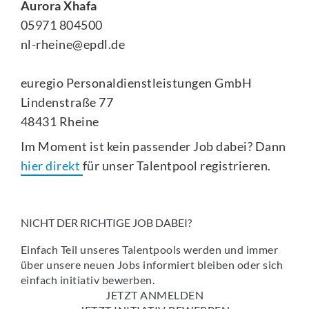
Aurora Xhafa
05971 804500
nl-rheine@epdl.de
euregio Personaldienstleistungen GmbH
Lindenstraße 77
48431 Rheine
Im Moment ist kein passender Job dabei? Dann
hier direkt
für unser Talentpool registrieren.
NICHT DER RICHTIGE JOB DABEI?
Einfach Teil unseres Talentpools werden und immer
über unsere neuen Jobs informiert bleiben oder sich
einfach initiativ bewerben.
JETZT ANMELDEN