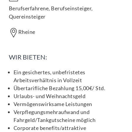
Berufserfahrene, Berufseinsteiger,
Quereinsteiger
Rheine
WIR BIETEN:
Ein gesichertes, unbefristetes
Arbeitsverhältnis in Vollzeit
Übertarifliche Bezahlung 15,00€/ Std.
Urlaubs- und Weihnachtsgeld
Vermögenswirksame Leistungen
Verpflegungsmehraufwand und
Fahrgeld/Tankgutscheine möglich
Corporate benefits/attraktive