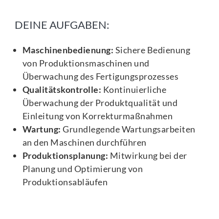
DEINE AUFGABEN:
Maschinenbedienung:
Sichere Bedienung
von Produktionsmaschinen und
Überwachung des Fertigungsprozesses
Qualitätskontrolle:
Kontinuierliche
Überwachung der Produktqualität und
Einleitung von Korrekturmaßnahmen
Wartung:
Grundlegende Wartungsarbeiten
an den Maschinen durchführen
Produktionsplanung:
Mitwirkung bei der
Planung und Optimierung von
Produktionsabläufen