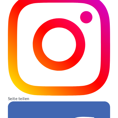
Seite teilen