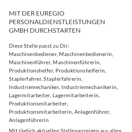
MIT DER EUREGIO
PERSONALDIENSTLEISTUNGEN
GMBH DURCHSTARTEN
Diese Stelle passt zu Dir:
Maschinenbediener, Maschinenbedienerin,
Maschinenführer, Maschinenführerin,
Produktionshelfer, Produktionshelferin,
Staplerfahrer, Staplerfahrerin,
Industriemechaniker, Industriemechanikerin,
Lagermitarbeiter, Lagermitarbeiterin,
Produktionsmitarbeiter,
Produktionsmitarbeiterin, Anlagenführer,
Anlagenführerin
Mit täglich aktuellen Stellenanzeigen aus allen