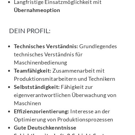
Langfristige Einsatzmöglichkeit mit
Übernahmeoption
DEIN PROFIL:
Technisches Verständnis:
Grundlegendes
technisches Verständnis für
Maschinenbedienung
Teamfähigkeit:
Zusammenarbeit mit
Produktionsmitarbeitern und Technikern
Selbstständigkeit:
Fähigkeit zur
eigenverantwortlichen Überwachung von
Maschinen
Effizienzorientierung:
Interesse an der
Optimierung von Produktionsprozessen
Gute Deutschkenntnisse