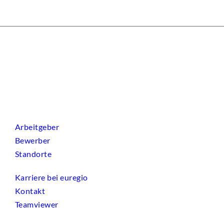
Arbeitgeber
Bewerber
Standorte
Karriere bei euregio
Kontakt
Teamviewer