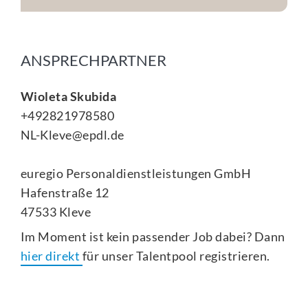
ANSPRECHPARTNER
Wioleta Skubida
+492821978580
NL-Kleve@epdl.de
euregio Personaldienstleistungen GmbH
Hafenstraße 12
47533
Kleve
Im Moment ist kein passender Job dabei? Dann
hier direkt
für unser Talentpool registrieren.