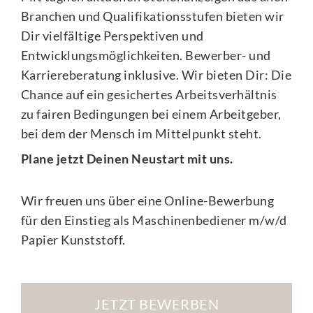
Branchen und Qualifikationsstufen bieten wir
Dir vielfältige Perspektiven und
Entwicklungsmöglichkeiten. Bewerber- und
Karriereberatung inklusive. Wir bieten Dir: Die
Chance auf ein gesichertes Arbeitsverhältnis
zu fairen Bedingungen bei einem Arbeitgeber,
bei dem der Mensch im Mittelpunkt steht.
Plane jetzt Deinen Neustart mit uns.
Wir freuen uns über eine Online-Bewerbung
für den Einstieg als
Maschinenbediener m/w/d
Papier Kunststoff
.
JETZT BEWERBEN