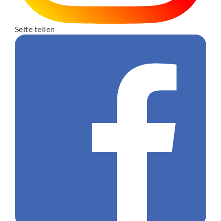
Seite teilen