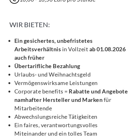
WIR BIETEN:
Ein gesichertes, unbefristetes
Arbeitsverhältnis
in Vollzeit
ab 01.08.2026
auch früher
Übertarifliche Bezahlung
Urlaubs- und Weihnachtsgeld
Vermögenswirksame Leistungen
Corporate benefits =
Rabatte und Angebote
namhafter Hersteller und Marken
für
Mitarbeitende
Abwechslungsreiche Tätigkeiten
Ein faires, verantwortungsvolles
Miteinander und ein tolles Team