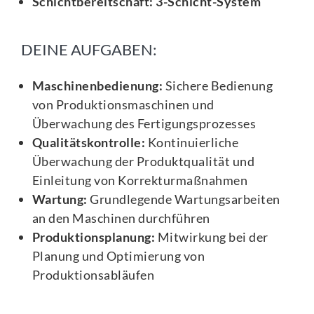
Schichtbereitschaft: 3-Schicht-System
DEINE AUFGABEN:
Maschinenbedienung:
Sichere Bedienung
von Produktionsmaschinen und
Überwachung des Fertigungsprozesses
Qualitätskontrolle:
Kontinuierliche
Überwachung der Produktqualität und
Einleitung von Korrekturmaßnahmen
Wartung:
Grundlegende Wartungsarbeiten
an den Maschinen durchführen
Produktionsplanung:
Mitwirkung bei der
Planung und Optimierung von
Produktionsabläufen