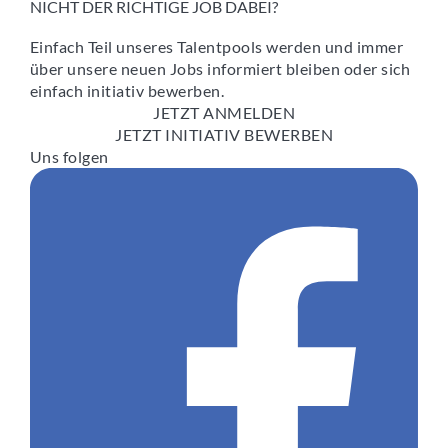
NICHT DER RICHTIGE JOB DABEI?
Einfach Teil unseres Talentpools werden und immer
über unsere neuen Jobs informiert bleiben oder sich
einfach initiativ bewerben.
JETZT ANMELDEN
JETZT INITIATIV BEWERBEN
Uns folgen