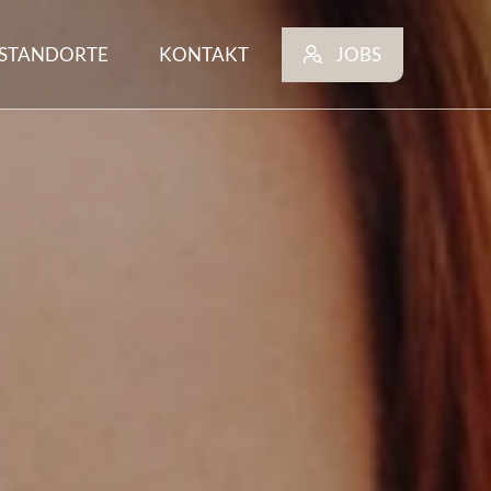
STANDORTE
KONTAKT
JOBS