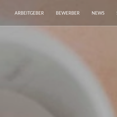
ARBEITGEBER
BEWERBER
NEWS