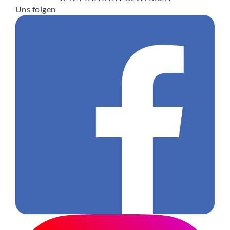
Uns folgen