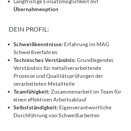
Langfristige Einsatzmöglichkeit mit
Übernahmeoption
DEIN PROFIL:
Schweißkenntnisse:
Erfahrung im MAG
Schweißverfahren
Technisches Verständnis:
Grundlegendes
Verständnis für metallverarbeitende
Prozesse und Qualitätsprüfungen der
verarbeiteten Metallteile
Teamfähigkeit:
Zusammenarbeit im Team für
einen effektiven Arbeitsablauf
Selbstständigkeit:
Eigenverantwortliche
Durchführung von Schweißarbeiten