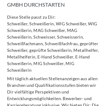
GMBH DURCHSTARTEN
Diese Stelle passt zu Dir:
Schweißer, Schweißerin, WIG Schweißer, WIG
Schweißerin, MAG Schweißer, MAG
Schweißerin, Schweisser, Schweisserin,
Schweißfachmann, Schweißfachfrau, geprüfter
Schweißer, geprüfte Schweißerin, Metallhelfer,
Metallhelferin, E-Hand Schweißer, E-Hand
Schweißerin, MIG Schweißer, MIG
Schweißerin
Mit täglich aktuellen Stellenanzeigen aus allen
Branchen und Qualifikationsstufen bieten wir
Dir vielfältige Perspektiven und
Entwicklungsmöglichkeiten. Bewerber- und
Karriereberatung inklusive. Wir bieten Dir: Die