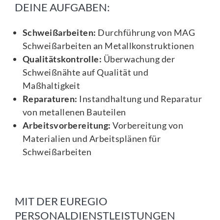
DEINE AUFGABEN:
Schweißarbeiten:
Durchführung von MAG
Schweißarbeiten an Metallkonstruktionen
Qualitätskontrolle:
Überwachung der
Schweißnähte auf Qualität und
Maßhaltigkeit
Reparaturen:
Instandhaltung und Reparatur
von metallenen Bauteilen
Arbeitsvorbereitung:
Vorbereitung von
Materialien und Arbeitsplänen für
Schweißarbeiten
MIT DER EUREGIO
PERSONALDIENSTLEISTUNGEN