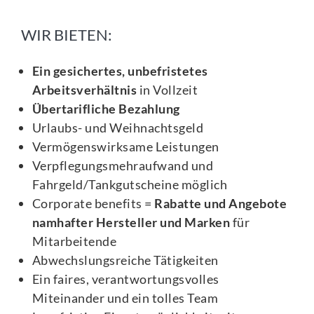
WIR BIETEN:
Ein gesichertes, unbefristetes
Arbeitsverhältnis
in Vollzeit
Übertarifliche Bezahlung
Urlaubs- und Weihnachtsgeld
Vermögenswirksame Leistungen
Verpflegungsmehraufwand und
Fahrgeld/Tankgutscheine möglich
Corporate benefits =
Rabatte und Angebote
namhafter Hersteller und Marken
für
Mitarbeitende
Abwechslungsreiche Tätigkeiten
Ein faires, verantwortungsvolles
Miteinander und ein tolles Team