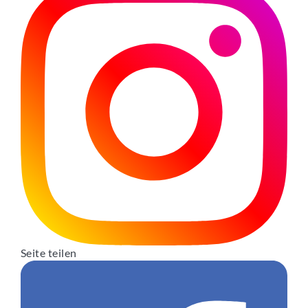
Seite teilen