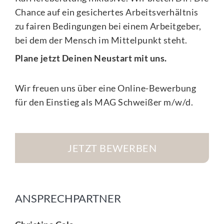
Chance auf ein gesichertes Arbeitsverhältnis
zu fairen Bedingungen bei einem Arbeitgeber,
bei dem der Mensch im Mittelpunkt steht.
Plane jetzt Deinen Neustart mit uns.
Wir freuen uns über eine Online-Bewerbung
für den Einstieg als MAG Schweißer m/w/d.
JETZT BEWERBEN
ANSPRECHPARTNER