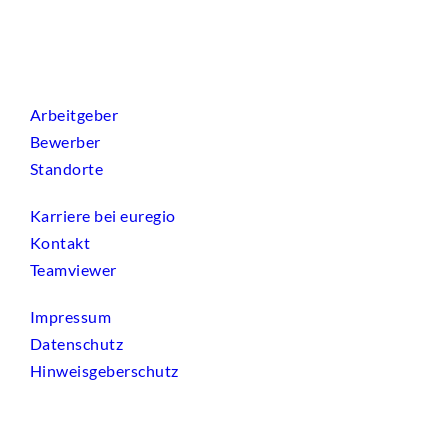
Arbeitgeber
Bewerber
Standorte
Karriere bei euregio
Kontakt
Teamviewer
Impressum
Datenschutz
Hinweisgeberschutz