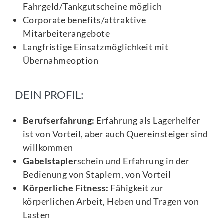
Fahrgeld/Tankgutscheine möglich
Corporate benefits/attraktive
Mitarbeiterangebote
Langfristige Einsatzmöglichkeit mit
Übernahmeoption
DEIN PROFIL:
Berufserfahrung:
Erfahrung als Lagerhelfer
ist von Vorteil, aber auch Quereinsteiger sind
willkommen
Gabelstapler
schein und Erfahrung in der
Bedienung von Staplern, von Vorteil
Körperliche Fitness:
Fähigkeit zur
körperlichen Arbeit, Heben und Tragen von
Lasten