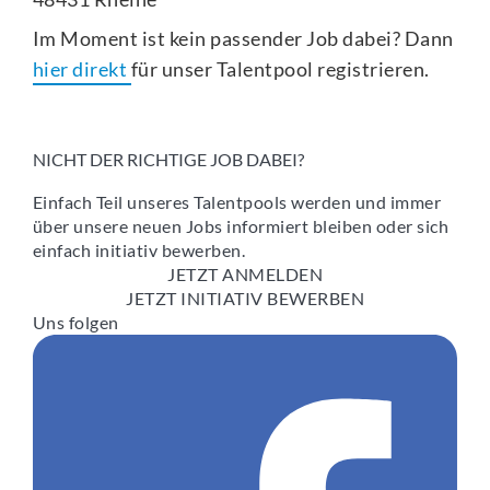
Im Moment ist kein passender Job dabei? Dann
hier direkt
für unser Talentpool registrieren.
NICHT DER RICHTIGE JOB DABEI?
Einfach Teil unseres Talentpools werden und immer
über unsere neuen Jobs informiert bleiben oder sich
einfach initiativ bewerben.
JETZT ANMELDEN
JETZT INITIATIV BEWERBEN
Uns folgen