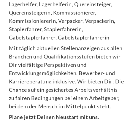
Lagerhelfer, Lagerhelferin, Quereinsteiger,
Quereinsteigerin, Kommissionierer,
Kommissioniererin, Verpacker, Verpackerin,
Staplerfahrer, Staplerfahrerin,
Gabelstaplerfahrer, Gabelstaplerfahrerin
Mit täglich aktuellen Stellenanzeigen aus allen
Branchen und Qualifikationsstufen bieten wir
Dir vielfältige Perspektiven und
Entwicklungsmöglichkeiten. Bewerber- und
Karriereberatung inklusive. Wir bieten Dir: Die
Chance auf ein gesichertes Arbeitsverhältnis
zu fairen Bedingungen bei einem Arbeitgeber,
bei dem der Mensch im Mittelpunkt steht.
Plane jetzt Deinen Neustart mit uns.