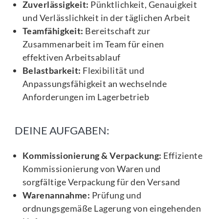
Zuverlässigkeit:
Pünktlichkeit, Genauigkeit
und Verlässlichkeit in der täglichen Arbeit
Teamfähigkeit:
Bereitschaft zur
Zusammenarbeit im Team für einen
effektiven Arbeitsablauf
Belastbarkeit:
Flexibilität und
Anpassungsfähigkeit an wechselnde
Anforderungen im Lagerbetrieb
DEINE AUFGABEN:
Kommissionierung & Verpackung:
Effiziente
Kommissionierung von Waren und
sorgfältige Verpackung für den Versand
Warenannahme:
Prüfung und
ordnungsgemäße Lagerung von eingehenden