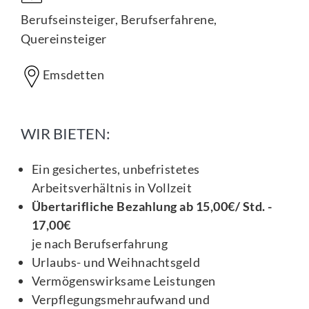
Berufseinsteiger, Berufserfahrene,
Quereinsteiger
Emsdetten
WIR BIETEN:
Ein gesichertes, unbefristetes
Arbeitsverhältnis in Vollzeit
Übertarifliche Bezahlung ab 15,00€/ Std. -
17,00€
je nach Berufserfahrung
Urlaubs- und Weihnachtsgeld
Vermögenswirksame Leistungen
Verpflegungsmehraufwand und