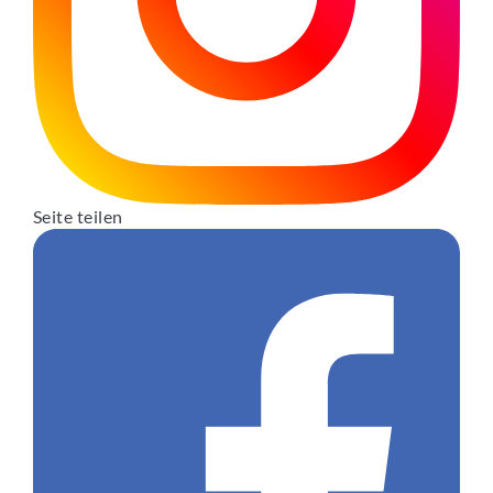
Seite teilen