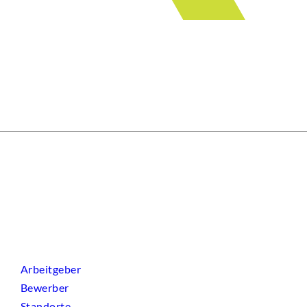
Arbeitgeber
Bewerber
Standorte