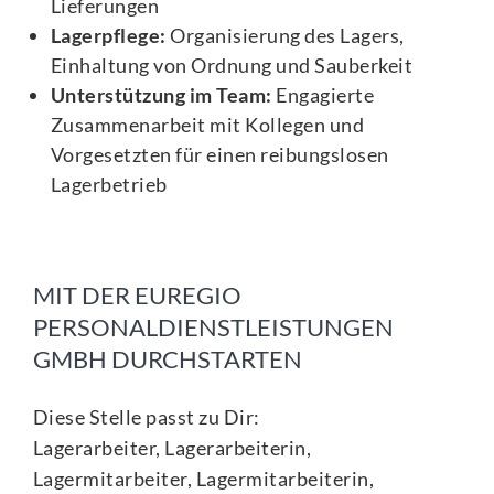
Lieferungen
Lagerpflege:
Organisierung des Lagers,
Einhaltung von Ordnung und Sauberkeit
Unterstützung im Team:
Engagierte
Zusammenarbeit mit Kollegen und
Vorgesetzten für einen reibungslosen
Lagerbetrieb
MIT DER EUREGIO
PERSONALDIENSTLEISTUNGEN
GMBH DURCHSTARTEN
Diese Stelle passt zu Dir:
Lagerarbeiter, Lagerarbeiterin,
Lagermitarbeiter, Lagermitarbeiterin,