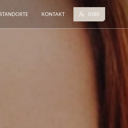
STANDORTE
KONTAKT
JOBS