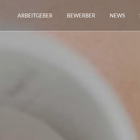
ARBEITGEBER
BEWERBER
NEWS