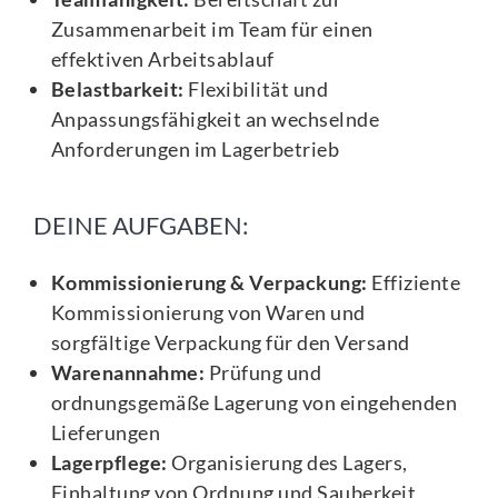
Zusammenarbeit im Team für einen
effektiven Arbeitsablauf
Belastbarkeit:
Flexibilität und
Anpassungsfähigkeit an wechselnde
Anforderungen im Lagerbetrieb
DEINE AUFGABEN:
Kommissionierung & Verpackung:
Effiziente
Kommissionierung von Waren und
sorgfältige Verpackung für den Versand
Warenannahme:
Prüfung und
ordnungsgemäße Lagerung von eingehenden
Lieferungen
Lagerpflege:
Organisierung des Lagers,
Einhaltung von Ordnung und Sauberkeit