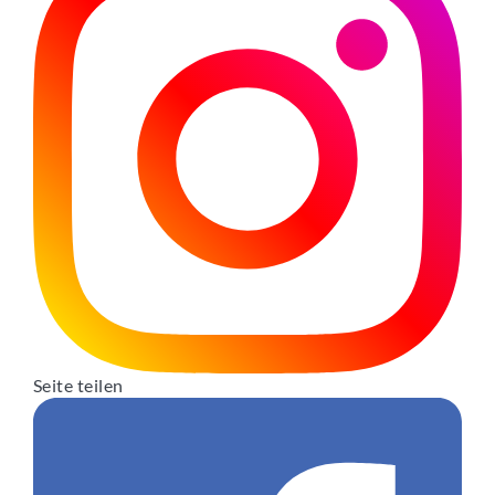
Seite teilen