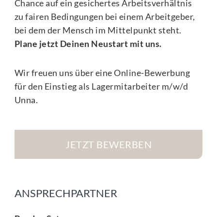
Chance auf ein gesichertes Arbeitsverhältnis
zu fairen Bedingungen bei einem Arbeitgeber,
bei dem der Mensch im Mittelpunkt steht.
Plane jetzt Deinen Neustart mit uns.
Wir freuen uns über eine Online-Bewerbung
für den Einstieg als Lagermitarbeiter m/w/d
Unna.
JETZT BEWERBEN
ANSPRECHPARTNER