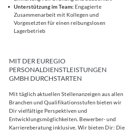
Unterstützung im Team:
Engagierte
Zusammenarbeit mit Kollegen und
Vorgesetzten für einen reibungslosen
Lagerbetrieb
MIT DER EUREGIO
PERSONALDIENSTLEISTUNGEN
GMBH DURCHSTARTEN
Mit täglich aktuellen Stellenanzeigen aus allen
Branchen und Qualifikationsstufen bieten wir
Dir vielfältige Perspektiven und
Entwicklungsmöglichkeiten. Bewerber- und
Karriereberatung inklusive. Wir bieten Dir: Die