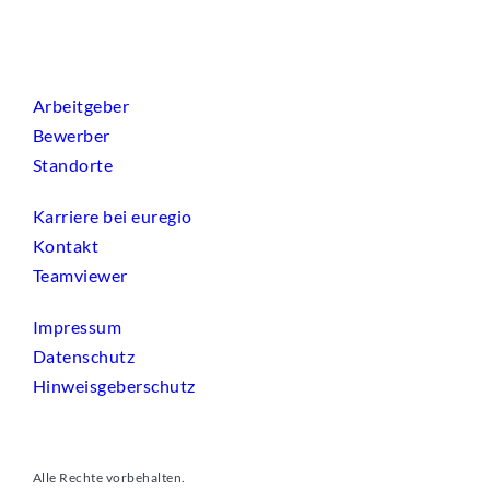
Arbeitgeber
Bewerber
Standorte
Karriere bei euregio
Kontakt
Teamviewer
Impressum
Datenschutz
Hinweisgeberschutz
Alle Rechte vorbehalten.