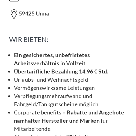
59425 Unna
WIR BIETEN:
Ein gesichertes, unbefristetes
Arbeitsverhältnis
in Vollzeit
Übertarifliche Bezahlung 14,96 € Std.
Urlaubs- und Weihnachtsgeld
Vermögenswirksame Leistungen
Verpflegungsmehraufwand und
Fahrgeld/Tankgutscheine möglich
Corporate benefits =
Rabatte und Angebote
namhafter Hersteller und Marken
für
Mitarbeitende