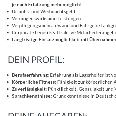
je nach Erfahrung mehr möglich!
Urlaubs- und Weihnachtsgeld
Vermögenswirksame Leistungen
Verpflegungsmehraufwand und Fahrgeld/Tankgu
Corporate benefits/attraktive Mitarbeiterangeb
Langfristige Einsatzmöglichkeit mit Übernahme
DEIN PROFIL:
Berufserfahrung:
Erfahrung als Lagerhelfer ist v
Körperliche Fitness:
Fähigkeit zur körperlichen 
Zuverlässigkeit:
Pünktlichkeit, Genauigkeit und V
Sprachkenntnisse:
Grundkenntnisse in Deutsch o
DEINE AUFGABEN: