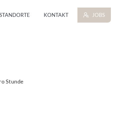
STANDORTE
KONTAKT
JOBS
pro Stunde