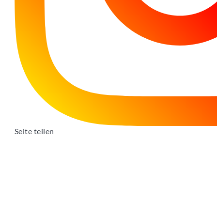
Seite teilen