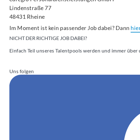
Lindenstraße 77
48431 Rheine
Im Moment ist kein passender Job dabei? Dann
hie
NICHT DER RICHTIGE JOB DABEI?
Einfach Teil unseres Talentpools werden und immer über u
Uns folgen