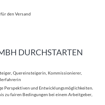
 für den Versand
GMBH DURCHSTARTEN
steiger, Quereinsteigerin, Kommissionierer,
plerfahrerin
tige Perspektiven und Entwicklungsmöglichkeiten.
nis zu fairen Bedingungen bei einem Arbeitgeber,