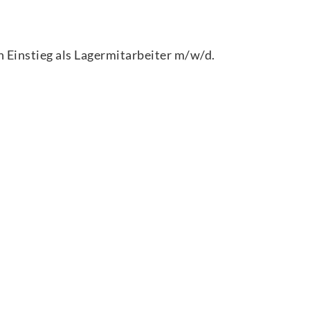
 Einstieg als Lagermitarbeiter m/w/d.