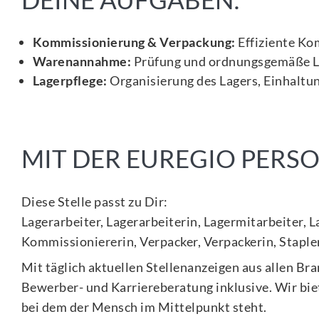
Kommissionierung & Verpackung:
Effiziente Ko
Warenannahme:
Prüfung und ordnungsgemäße L
Lagerpflege:
Organisierung des Lagers, Einhaltu
MIT DER EUREGIO PER
Diese Stelle passt zu Dir:
Lagerarbeiter, Lagerarbeiterin, Lagermitarbeiter, 
Kommissioniererin, Verpacker, Verpackerin, Stapler
Mit täglich aktuellen Stellenanzeigen aus allen Br
Bewerber- und Karriereberatung inklusive. Wir biet
bei dem der Mensch im Mittelpunkt steht.