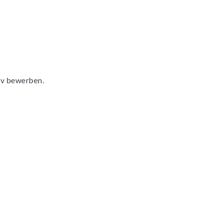
tiv bewerben.