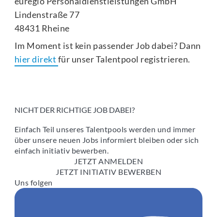
euregio Personaldienstleistungen GmbH
Lindenstraße 77
48431 Rheine
Im Moment ist kein passender Job dabei? Dann
hier direkt
für unser Talentpool registrieren.
NICHT DER RICHTIGE JOB DABEI?
Einfach Teil unseres Talentpools werden und immer
über unsere neuen Jobs informiert bleiben oder sich
einfach initiativ bewerben.
JETZT ANMELDEN
JETZT INITIATIV BEWERBEN
Uns folgen