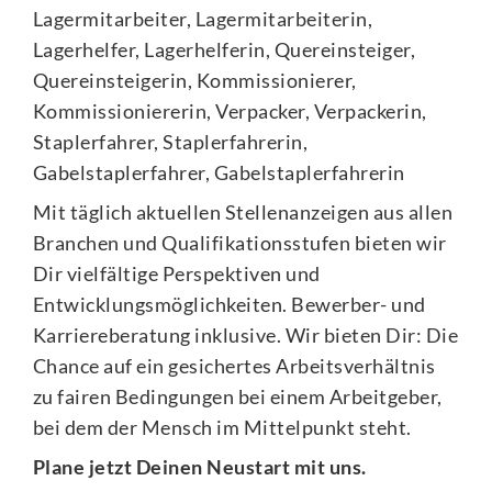
Lagermitarbeiter, Lagermitarbeiterin,
Lagerhelfer, Lagerhelferin, Quereinsteiger,
Quereinsteigerin, Kommissionierer,
Kommissioniererin, Verpacker, Verpackerin,
Staplerfahrer, Staplerfahrerin,
Gabelstaplerfahrer, Gabelstaplerfahrerin
Mit täglich aktuellen Stellenanzeigen aus allen
Branchen und Qualifikationsstufen bieten wir
Dir vielfältige Perspektiven und
Entwicklungsmöglichkeiten. Bewerber- und
Karriereberatung inklusive. Wir bieten Dir: Die
Chance auf ein gesichertes Arbeitsverhältnis
zu fairen Bedingungen bei einem Arbeitgeber,
bei dem der Mensch im Mittelpunkt steht.
Plane jetzt Deinen Neustart mit uns.