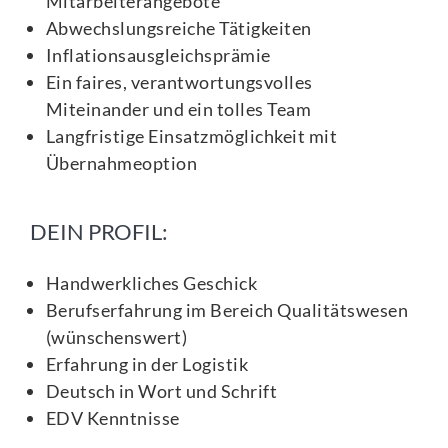
Mitarbeiterangebote
Abwechslungsreiche Tätigkeiten
Inflationsausgleichsprämie
Ein faires, verantwortungsvolles
Miteinander und ein tolles Team
Langfristige Einsatzmöglichkeit mit
Übernahmeoption
DEIN PROFIL:
Handwerkliches Geschick
Berufserfahrung im Bereich Qualitätswesen
(wünschenswert)
Erfahrung in der Logistik
Deutsch in Wort und Schrift
EDV Kenntnisse