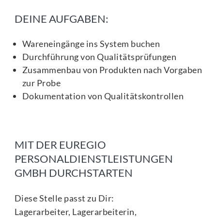
DEINE AUFGABEN:
Wareneingänge ins System buchen
Durchführung von Qualitätsprüfungen
Zusammenbau von Produkten nach Vorgaben
zur Probe
Dokumentation von Qualitätskontrollen
MIT DER EUREGIO
PERSONALDIENSTLEISTUNGEN
GMBH DURCHSTARTEN
Diese Stelle passt zu Dir:
Lagerarbeiter, Lagerarbeiterin,