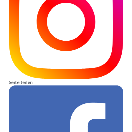
Seite teilen