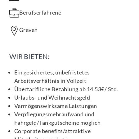
Berufserfahrene
Greven
WIR BIETEN:
Ein gesichertes, unbefristetes
Arbeitsverhältnis in Vollzeit
Übertarifliche Bezahlung ab 14,53€/ Std.
Urlaubs- und Weihnachtsgeld
Vermögenswirksame Leistungen
Verpflegungsmehraufwand und
Fahrgeld/Tankgutscheine möglich
Corporate benefits/attraktive