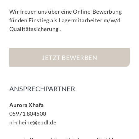
Wir freuen uns über eine Online-Bewerbung
für den Einstieg als Lagermitarbeiter m/w/d
Qualitätssicherung .
JETZT BEWERBEN
ANSPRECHPARTNER
Aurora Xhafa
05971 804500
nl-rheine@epdl.de