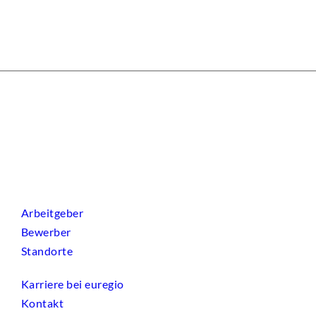
Arbeitgeber
Bewerber
Standorte
Karriere bei euregio
Kontakt