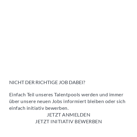
NICHT DER RICHTIGE JOB DABEI?
Einfach Teil unseres Talentpools werden und immer
über unsere neuen Jobs informiert bleiben oder sich
einfach initiativ bewerben.
JETZT ANMELDEN
JETZT INITIATIV BEWERBEN