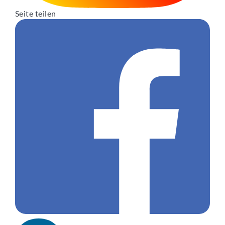
Seite teilen