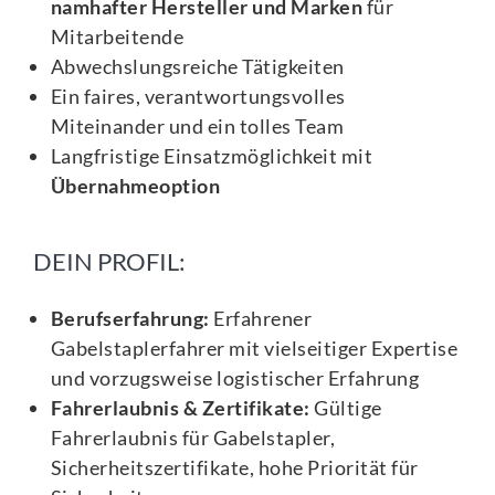
namhafter Hersteller und Marken
für
Mitarbeitende
Abwechslungsreiche Tätigkeiten
Ein faires, verantwortungsvolles
Miteinander und ein tolles Team
Langfristige Einsatzmöglichkeit mit
Übernahmeoption
DEIN PROFIL:
Berufserfahrung:
Erfahrener
Gabelstaplerfahrer mit vielseitiger Expertise
und vorzugsweise logistischer Erfahrung
Fahrerlaubnis & Zertifikate:
Gültige
Fahrerlaubnis für Gabelstapler,
Sicherheitszertifikate, hohe Priorität für