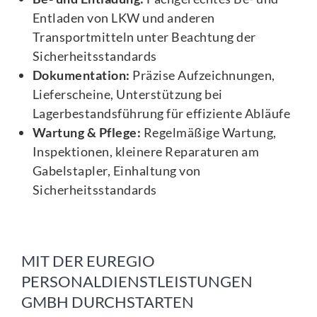
Entladen von LKW und anderen
Transportmitteln unter Beachtung der
Sicherheitsstandards
Dokumentation:
Präzise Aufzeichnungen,
Lieferscheine, Unterstützung bei
Lagerbestandsführung für effiziente Abläufe
Wartung & Pflege:
Regelmäßige Wartung,
Inspektionen, kleinere Reparaturen am
Gabelstapler, Einhaltung von
Sicherheitsstandards
MIT DER EUREGIO
PERSONALDIENSTLEISTUNGEN
GMBH DURCHSTARTEN