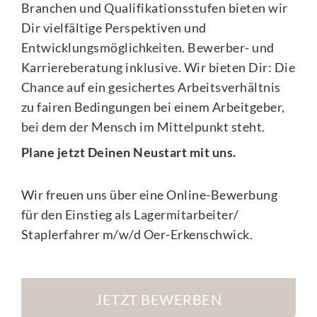
Branchen und Qualifikationsstufen bieten wir
Dir vielfältige Perspektiven und
Entwicklungsmöglichkeiten. Bewerber- und
Karriereberatung inklusive. Wir bieten Dir: Die
Chance auf ein gesichertes Arbeitsverhältnis
zu fairen Bedingungen bei einem Arbeitgeber,
bei dem der Mensch im Mittelpunkt steht.
Plane jetzt Deinen Neustart mit uns.
Wir freuen uns über eine Online-Bewerbung
für den Einstieg als Lagermitarbeiter/
Staplerfahrer m/w/d Oer-Erkenschwick.
JETZT BEWERBEN