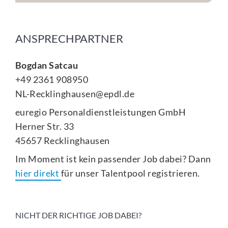
ANSPRECHPARTNER
Bogdan Satcau
+49 2361 908950
NL-Recklinghausen@epdl.de
euregio Personaldienstleistungen GmbH
Herner Str. 33
45657 Recklinghausen
Im Moment ist kein passender Job dabei? Dann
hier direkt
für unser Talentpool registrieren.
NICHT DER RICHTIGE JOB DABEI?