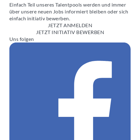
Einfach Teil unseres Talentpools werden und immer
über unsere neuen Jobs informiert bleiben oder sich
einfach initiativ bewerben.
JETZT ANMELDEN
JETZT INITIATIV BEWERBEN
Uns folgen