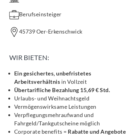
Berufseinsteiger
45739 Oer-Erkenschwick
WIR BIETEN:
Ein gesichertes, unbefristetes
Arbeitsverhältnis
in Vollzeit
Übertarifliche Bezahlung 15,69 € Std.
Urlaubs- und Weihnachtsgeld
Vermögenswirksame Leistungen
Verpflegungsmehraufwand und
Fahrgeld/Tankgutscheine möglich
Corporate benefits =
Rabatte und Angebote