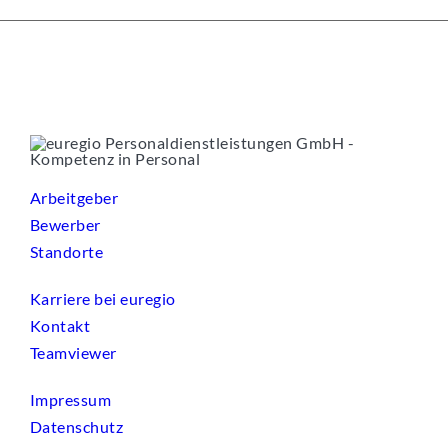
Arbeitgeber
Bewerber
Standorte
Karriere bei euregio
Kontakt
Teamviewer
Impressum
Datenschutz