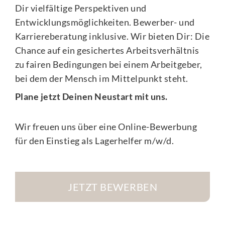
Dir vielfältige Perspektiven und
Entwicklungsmöglichkeiten. Bewerber- und
Karriereberatung inklusive. Wir bieten Dir: Die
Chance auf ein gesichertes Arbeitsverhältnis
zu fairen Bedingungen bei einem Arbeitgeber,
bei dem der Mensch im Mittelpunkt steht.
Plane jetzt Deinen Neustart mit uns.
Wir freuen uns über eine Online-Bewerbung
für den Einstieg als Lagerhelfer m/w/d.
JETZT BEWERBEN