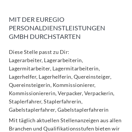
MIT DER EUREGIO
PERSONALDIENSTLEISTUNGEN
GMBH DURCHSTARTEN
Diese Stelle passt zu Dir:
Lagerarbeiter, Lagerarbeiterin,
Lagermitarbeiter, Lagermitarbeiterin,
Lagerhelfer, Lagerhelferin, Quereinsteiger,
Quereinsteigerin, Kommissionierer,
Kommissioniererin, Verpacker, Verpackerin,
Staplerfahrer, Staplerfahrerin,
Gabelstaplerfahrer, Gabelstaplerfahrerin
Mit täglich aktuellen Stellenanzeigen aus allen
Branchen und Qualifikationsstufen bieten wir