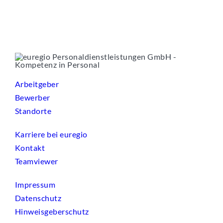
Arbeitgeber
Bewerber
Standorte
Karriere bei euregio
Kontakt
Teamviewer
Impressum
Datenschutz
Hinweisgeberschutz