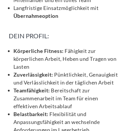
Langfristige Einsatzmöglichkeit mit
Übernahmeoption
DEIN PROFIL:
Körperliche Fitness:
Fähigkeit zur
körperlichen Arbeit, Heben und Tragen von
Lasten
Zuverlässigkeit:
Pünktlichkeit, Genauigkeit
und Verlässlichkeit in der täglichen Arbeit
Teamfähigkeit:
Bereitschaft zur
Zusammenarbeit im Team für einen
effektiven Arbeitsablauf
Belastbarkeit:
Flexibilität und
Anpassungsfähigkeit an wechselnde
Anforderungen im Lagerbetrieb