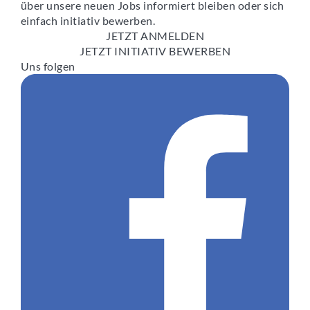
über unsere neuen Jobs informiert bleiben oder sich
einfach initiativ bewerben.
JETZT ANMELDEN
JETZT INITIATIV BEWERBEN
Uns folgen