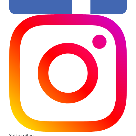
Seite teilen