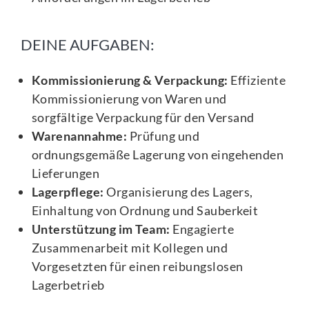
DEINE AUFGABEN:
Kommissionierung & Verpackung:
Effiziente
Kommissionierung von Waren und
sorgfältige Verpackung für den Versand
Warenannahme:
Prüfung und
ordnungsgemäße Lagerung von eingehenden
Lieferungen
Lagerpflege:
Organisierung des Lagers,
Einhaltung von Ordnung und Sauberkeit
Unterstützung im Team:
Engagierte
Zusammenarbeit mit Kollegen und
Vorgesetzten für einen reibungslosen
Lagerbetrieb