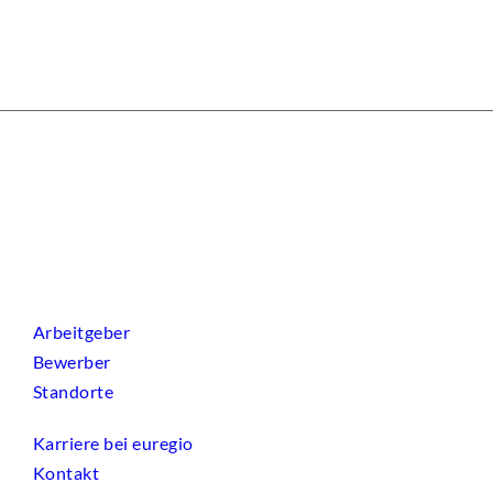
Arbeitgeber
Bewerber
Standorte
Karriere bei euregio
Kontakt