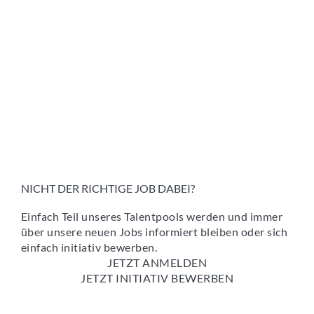
NICHT DER RICHTIGE JOB DABEI?
Einfach Teil unseres Talentpools werden und immer
über unsere neuen Jobs informiert bleiben oder sich
einfach initiativ bewerben.
JETZT ANMELDEN
JETZT INITIATIV BEWERBEN