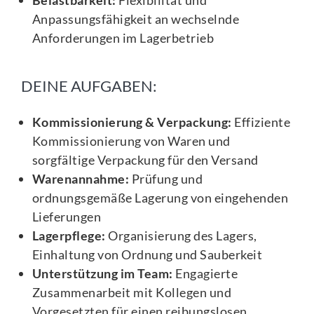
Anpassungsfähigkeit an wechselnde
Anforderungen im Lagerbetrieb
DEINE AUFGABEN:
Kommissionierung & Verpackung:
Effiziente
Kommissionierung von Waren und
sorgfältige Verpackung für den Versand
Warenannahme:
Prüfung und
ordnungsgemäße Lagerung von eingehenden
Lieferungen
Lagerpflege:
Organisierung des Lagers,
Einhaltung von Ordnung und Sauberkeit
Unterstützung im Team:
Engagierte
Zusammenarbeit mit Kollegen und
Vorgesetzten für einen reibungslosen