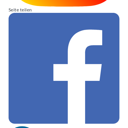
Seite teilen