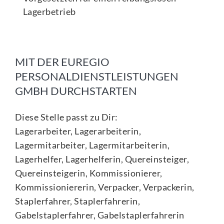
Lagerbetrieb
MIT DER EUREGIO
PERSONALDIENSTLEISTUNGEN
GMBH DURCHSTARTEN
Diese Stelle passt zu Dir:
Lagerarbeiter, Lagerarbeiterin,
Lagermitarbeiter, Lagermitarbeiterin,
Lagerhelfer, Lagerhelferin, Quereinsteiger,
Quereinsteigerin, Kommissionierer,
Kommissioniererin, Verpacker, Verpackerin,
Staplerfahrer, Staplerfahrerin,
Gabelstaplerfahrer, Gabelstaplerfahrerin