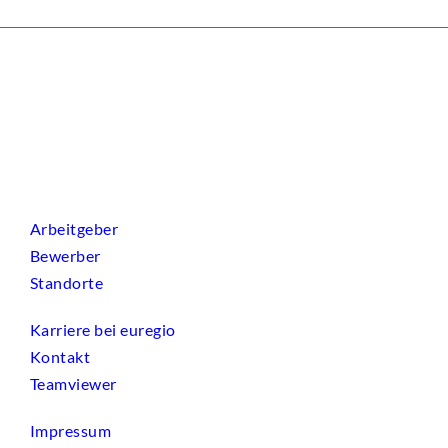
Arbeitgeber
Bewerber
Standorte
Karriere bei euregio
Kontakt
Teamviewer
Impressum