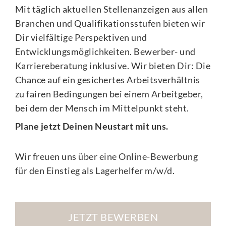
Mit täglich aktuellen Stellenanzeigen aus allen
Branchen und Qualifikationsstufen bieten wir
Dir vielfältige Perspektiven und
Entwicklungsmöglichkeiten. Bewerber- und
Karriereberatung inklusive. Wir bieten Dir: Die
Chance auf ein gesichertes Arbeitsverhältnis
zu fairen Bedingungen bei einem Arbeitgeber,
bei dem der Mensch im Mittelpunkt steht.
Plane jetzt Deinen Neustart mit uns.
Wir freuen uns über eine Online-Bewerbung
für den Einstieg als
Lagerhelfer m/w/d
.
JETZT BEWERBEN