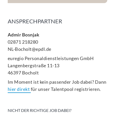
ANSPRECHPARTNER
Admir Bosnjak
02871 218280
NL-Bocholt@epdl.de
euregio Personaldienstleistungen GmbH
Langenbergstraße 11-13
46397 Bocholt
Im Moment ist kein passender Job dabei? Dann
hier direkt
für unser Talentpool registrieren.
NICHT DER RICHTIGE JOB DABEI?