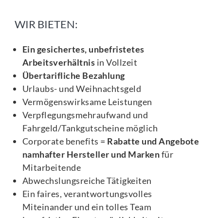
WIR BIETEN:
Ein gesichertes, unbefristetes
Arbeitsverhältnis
in Vollzeit
Übertarifliche Bezahlung
Urlaubs- und Weihnachtsgeld
Vermögenswirksame Leistungen
Verpflegungsmehraufwand und
Fahrgeld/Tankgutscheine möglich
Corporate benefits =
Rabatte und Angebote
namhafter Hersteller und Marken
für
Mitarbeitende
Abwechslungsreiche Tätigkeiten
Ein faires, verantwortungsvolles
Miteinander und ein tolles Team