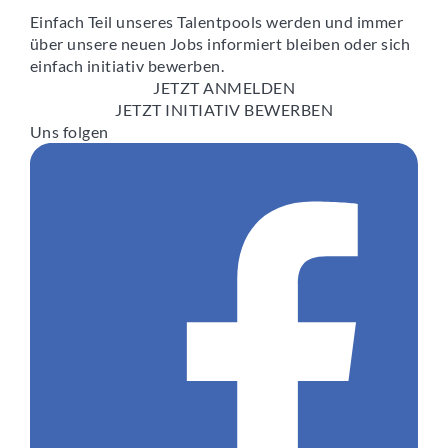
Einfach Teil unseres Talentpools werden und immer
über unsere neuen Jobs informiert bleiben oder sich
einfach initiativ bewerben.
JETZT ANMELDEN
JETZT INITIATIV BEWERBEN
Uns folgen