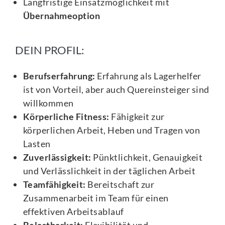
Langfristige Einsatzmöglichkeit mit
Übernahmeoption
DEIN PROFIL:
Berufserfahrung:
Erfahrung als Lagerhelfer
ist von Vorteil, aber auch Quereinsteiger sind
willkommen
Körperliche Fitness:
Fähigkeit zur
körperlichen Arbeit, Heben und Tragen von
Lasten
Zuverlässigkeit:
Pünktlichkeit, Genauigkeit
und Verlässlichkeit in der täglichen Arbeit
Teamfähigkeit:
Bereitschaft zur
Zusammenarbeit im Team für einen
effektiven Arbeitsablauf
Belastbarkeit:
Flexibilität und