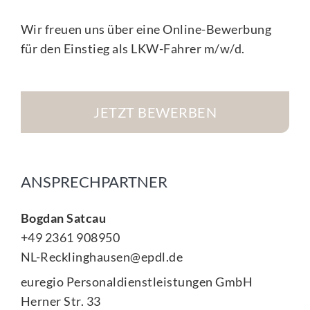
Wir freuen uns über eine Online-Bewerbung
für den Einstieg als LKW-Fahrer m/w/d.
JETZT BEWERBEN
ANSPRECHPARTNER
Bogdan Satcau
+49 2361 908950
NL-Recklinghausen@epdl.de
euregio Personaldienstleistungen GmbH
Herner Str. 33