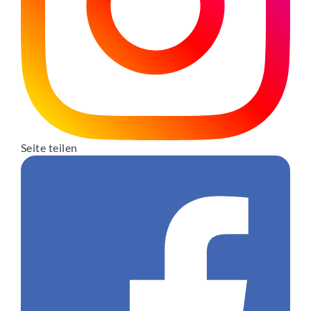
Seite teilen