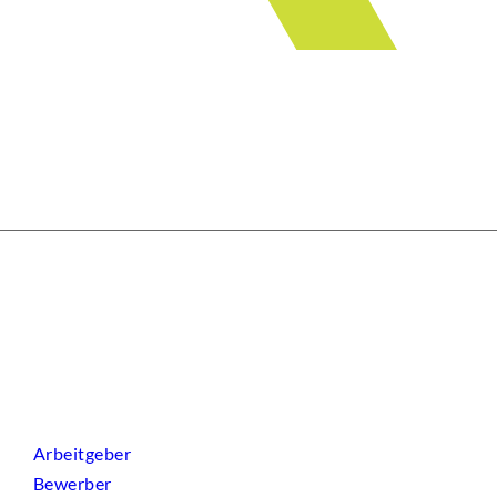
Arbeitgeber
Bewerber