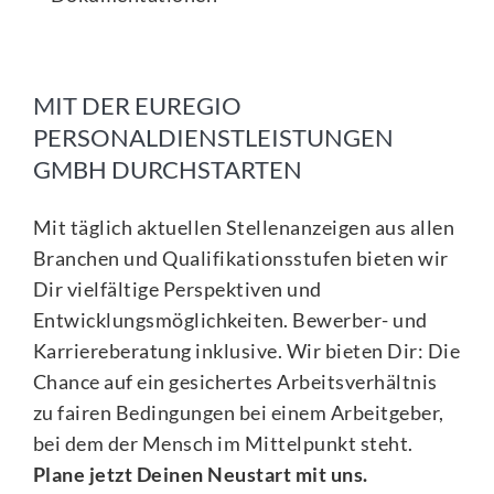
MIT DER EUREGIO
PERSONALDIENSTLEISTUNGEN
GMBH DURCHSTARTEN
Mit täglich aktuellen Stellenanzeigen aus allen
Branchen und Qualifikationsstufen bieten wir
Dir vielfältige Perspektiven und
Entwicklungsmöglichkeiten. Bewerber- und
Karriereberatung inklusive. Wir bieten Dir: Die
Chance auf ein gesichertes Arbeitsverhältnis
zu fairen Bedingungen bei einem Arbeitgeber,
bei dem der Mensch im Mittelpunkt steht.
Plane jetzt Deinen Neustart mit uns.