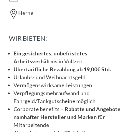
Herne
WIR BIETEN:
Ein gesichertes, unbefristetes
Arbeitsverhältnis
in Vollzeit
Übertarifliche Bezahlung ab 19,00€ Std.
Urlaubs- und Weihnachtsgeld
Vermögenswirksame Leistungen
Verpflegungsmehraufwand und
Fahrgeld/Tankgutscheine möglich
Corporate benefits =
Rabatte und Angebote
namhafter Hersteller und Marken
für
Mitarbeitende