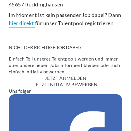
45657 Recklinghausen
Im Moment ist kein passender Job dabei? Dann
hier direkt
für unser Talentpool registrieren.
NICHT DER RICHTIGE JOB DABEI?
Einfach Teil unseres Talentpools werden und immer
über unsere neuen Jobs informiert bleiben oder sich
einfach initiativ bewerben.
JETZT ANMELDEN
JETZT INITIATIV BEWERBEN
Uns folgen