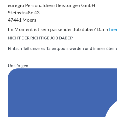
euregio Personaldienstleistungen GmbH
Steinstraße 43
47441 Moers
Im Moment ist kein passender Job dabei? Dann
hie
NICHT DER RICHTIGE JOB DABEI?
Einfach Teil unseres Talentpools werden und immer über u
Uns folgen