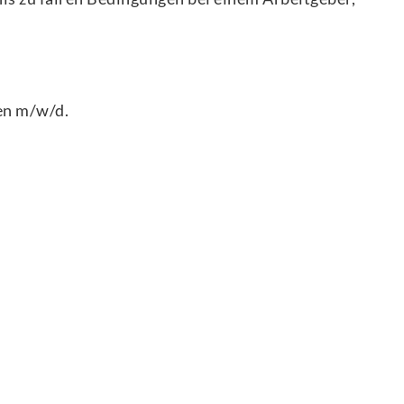
en m/w/d.