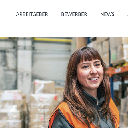
ARBEITGEBER
BEWERBER
NEWS