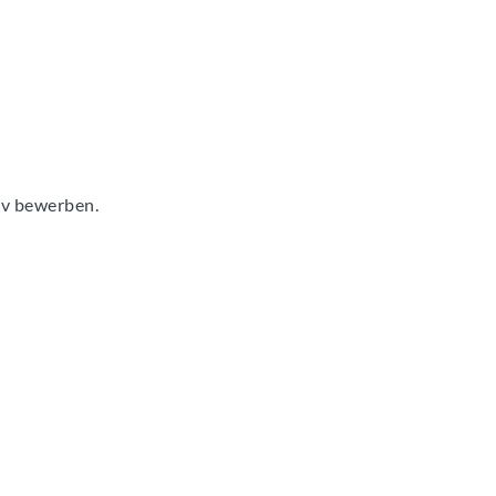
tiv bewerben.