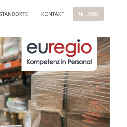
STANDORTE
KONTAKT
JOBS