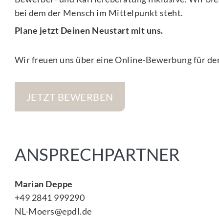
bei dem der Mensch im Mittelpunkt steht.
Plane jetzt Deinen Neustart mit uns.
Wir freuen uns über eine Online-Bewerbung für de
JETZT BEWERBEN
ANSPRECHPARTNER
Marian Deppe
+49 2841 999290
NL-Moers@epdl.de