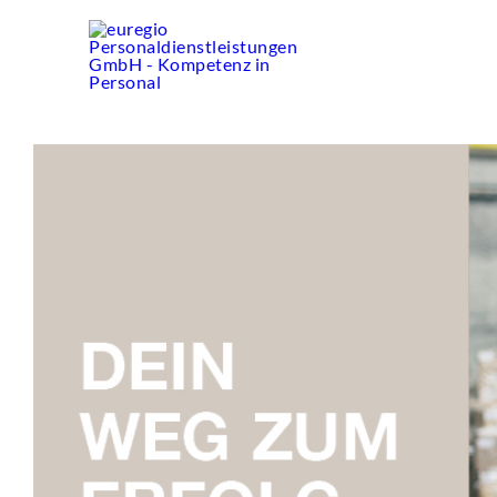
Zum
Inhalt
springen