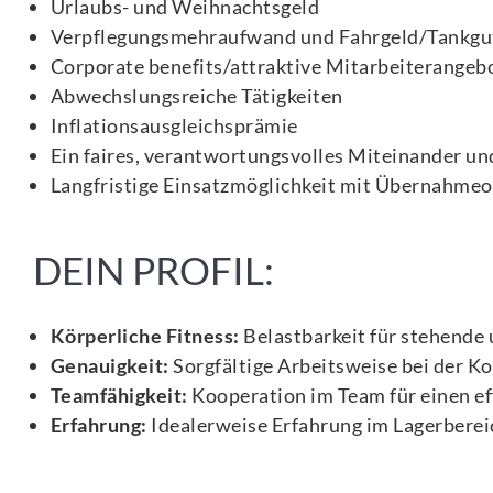
Urlaubs- und Weihnachtsgeld
Verpflegungsmehraufwand und Fahrgeld/Tankgu
Corporate benefits/attraktive Mitarbeiterangeb
Abwechslungsreiche Tätigkeiten
Inflationsausgleichsprämie
Ein faires, verantwortungsvolles Miteinander und
Langfristige Einsatzmöglichkeit mit Übernahme
DEIN PROFIL:
Körperliche Fitness:
Belastbarkeit für stehende 
Genauigkeit:
Sorgfältige Arbeitsweise bei der 
Teamfähigkeit:
Kooperation im Team für einen ef
Erfahrung:
Idealerweise Erfahrung im Lagerberei