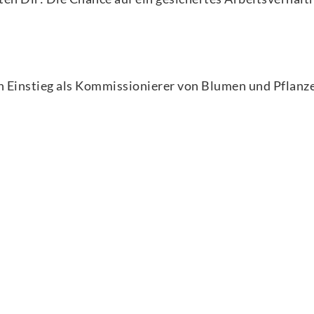
n Einstieg als Kommissionierer von Blumen und Pflanz