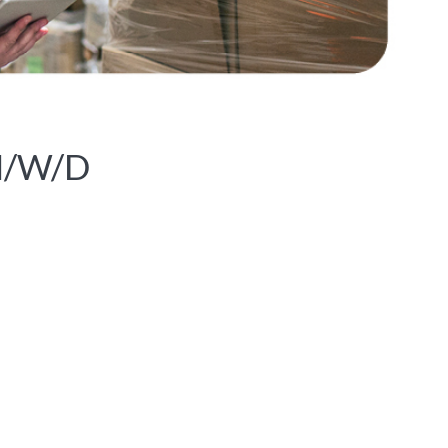
M/W/D