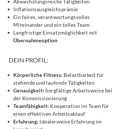
Abwechslungsreiche Tätigkeiten
Inflationsausgleichsprämie
Ein faires, verantwortungsvolles
Miteinander und ein tolles Team
Langfristige Einsatzmöglichkeit mit
Übernahmeoption
DEIN PROFIL:
Körperliche Fitness:
Belastbarkeit für
stehende und laufende Tätigkeiten
Genauigkeit:
Sorgfältige Arbeitsweise bei
der Kommissionierung
Teamfähigkeit:
Kooperation im Team für
einen effektiven Arbeitsablauf
Erfahrung:
Idealerweise Erfahrung im