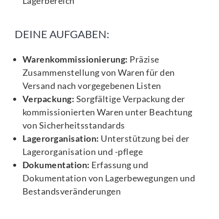
Lagerbereich
DEINE AUFGABEN:
Warenkommissionierung:
Präzise
Zusammenstellung von Waren für den
Versand nach vorgegebenen Listen
Verpackung:
Sorgfältige Verpackung der
kommissionierten Waren unter Beachtung
von Sicherheitsstandards
Lagerorganisation:
Unterstützung bei der
Lagerorganisation und -pflege
Dokumentation:
Erfassung und
Dokumentation von Lagerbewegungen und
Bestandsveränderungen