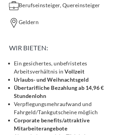
Berufseinsteiger, Quereinsteiger
Geldern
WIR BIETEN:
Ein gesichertes, unbefristetes
Arbeitsverhältnis in
Vollzeit
Urlaubs- und Weihnachtsgeld
Übertarifliche Bezahlung ab 14,96 €
Stundenlohn
Verpflegungsmehraufwand und
Fahrgeld/Tankgutscheine möglich
Corporate benefits/attraktive
Mitarbeiterangebote