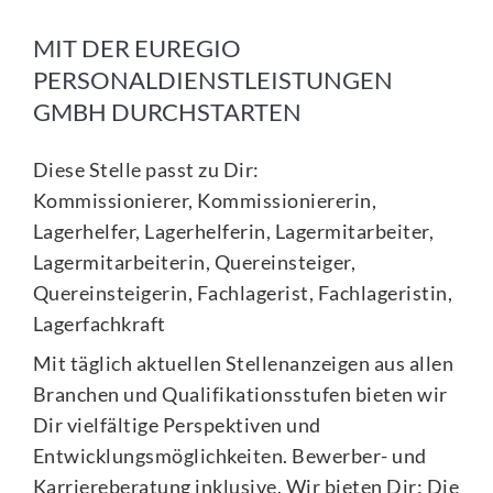
MIT DER EUREGIO
PERSONALDIENSTLEISTUNGEN
GMBH DURCHSTARTEN
Diese Stelle passt zu Dir:
Kommissionierer, Kommissioniererin,
Lagerhelfer, Lagerhelferin, Lagermitarbeiter,
Lagermitarbeiterin, Quereinsteiger,
Quereinsteigerin, Fachlagerist, Fachlageristin,
Lagerfachkraft
Mit täglich aktuellen Stellenanzeigen aus allen
Branchen und Qualifikationsstufen bieten wir
Dir vielfältige Perspektiven und
Entwicklungsmöglichkeiten. Bewerber- und
Karriereberatung inklusive. Wir bieten Dir: Die