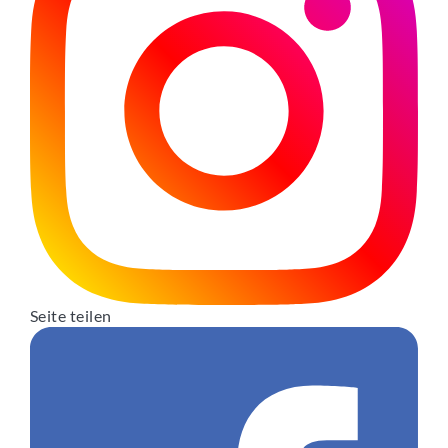
Seite teilen