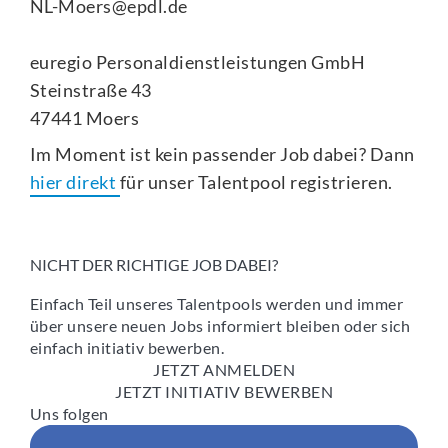
NL-Moers@epdl.de
euregio Personaldienstleistungen GmbH
Steinstraße 43
47441 Moers
Im Moment ist kein passender Job dabei? Dann
hier direkt
für unser Talentpool registrieren.
NICHT DER RICHTIGE JOB DABEI?
Einfach Teil unseres Talentpools werden und immer
über unsere neuen Jobs informiert bleiben oder sich
einfach initiativ bewerben.
JETZT ANMELDEN
JETZT INITIATIV BEWERBEN
Uns folgen