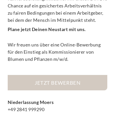
Chance auf ein gesichertes Arbeitsverhältnis
zu fairen Bedingungen bei einem Arbeitgeber,
bei dem der Mensch im Mittelpunkt steht.
Plane jetzt Deinen Neustart mit uns.
Wir freuen uns über eine Online-Bewerbung
für den Einstieg als Kommissionierer von
Blumen und Pflanzen m/w/d.
JETZT BEWERBEN
Niederlassung Moers
+49 2841 999290