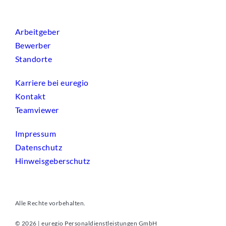
Arbeitgeber
Bewerber
Standorte
Karriere bei euregio
Kontakt
Teamviewer
Impressum
Datenschutz
Hinweisgeberschutz
Alle Rechte vorbehalten.
© 2026 | euregio Personaldienstleistungen GmbH