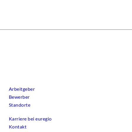
Arbeitgeber
Bewerber
Standorte
Karriere bei euregio
Kontakt