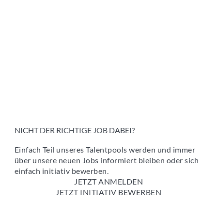
NICHT DER RICHTIGE JOB DABEI?
Einfach Teil unseres Talentpools werden und immer
über unsere neuen Jobs informiert bleiben oder sich
einfach initiativ bewerben.
JETZT ANMELDEN
JETZT INITIATIV BEWERBEN