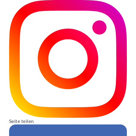
Seite teilen