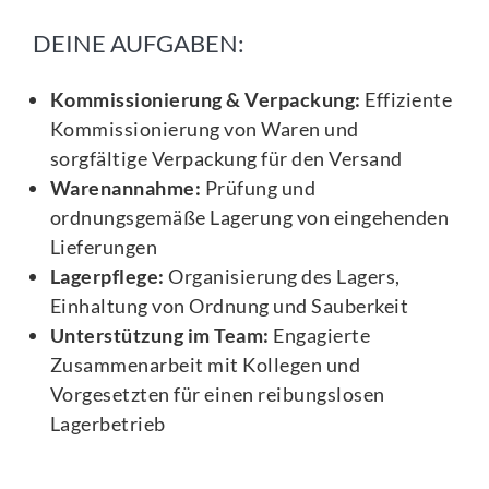
DEINE AUFGABEN:
Kommissionierung & Verpackung:
Effiziente
Kommissionierung von Waren und
sorgfältige Verpackung für den Versand
Warenannahme:
Prüfung und
ordnungsgemäße Lagerung von eingehenden
Lieferungen
Lagerpflege:
Organisierung des Lagers,
Einhaltung von Ordnung und Sauberkeit
Unterstützung im Team:
Engagierte
Zusammenarbeit mit Kollegen und
Vorgesetzten für einen reibungslosen
Lagerbetrieb