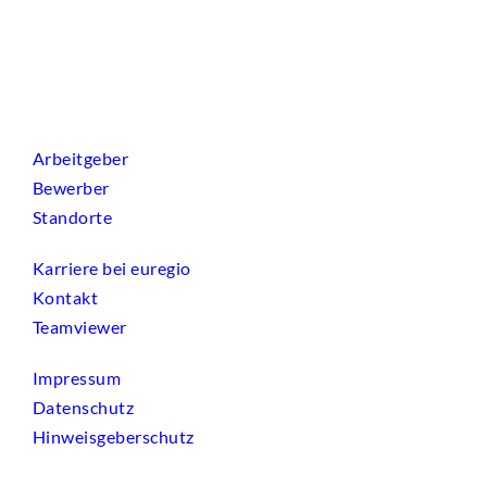
Arbeitgeber
Bewerber
Standorte
Karriere bei euregio
Kontakt
Teamviewer
Impressum
Datenschutz
Hinweisgeberschutz