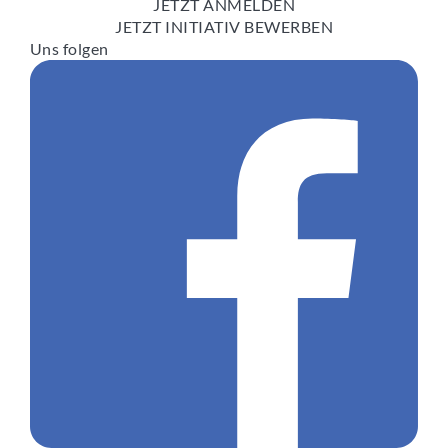
JETZT ANMELDEN
JETZT INITIATIV BEWERBEN
Uns folgen