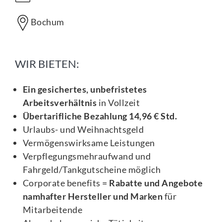
Bochum
WIR BIETEN:
Ein gesichertes, unbefristetes
Arbeitsverhältnis
in Vollzeit
Übertarifliche Bezahlung 14,96 € Std.
Urlaubs- und Weihnachtsgeld
Vermögenswirksame Leistungen
Verpflegungsmehraufwand und
Fahrgeld/Tankgutscheine möglich
Corporate benefits =
Rabatte und Angebote
namhafter Hersteller und Marken
für
Mitarbeitende