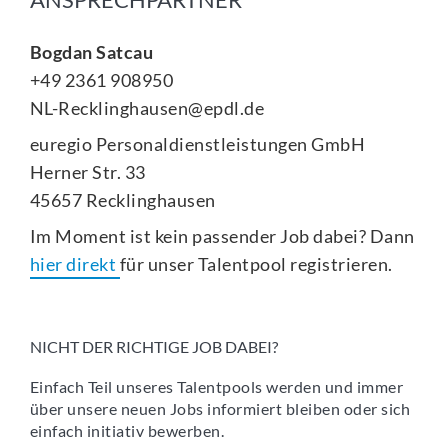
Bogdan Satcau
+49 2361 908950
NL-Recklinghausen@epdl.de
euregio Personaldienstleistungen GmbH
Herner Str. 33
45657 Recklinghausen
Im Moment ist kein passender Job dabei? Dann
hier direkt
für unser Talentpool registrieren.
NICHT DER RICHTIGE JOB DABEI?
Einfach Teil unseres Talentpools werden und immer
über unsere neuen Jobs informiert bleiben oder sich
einfach initiativ bewerben.