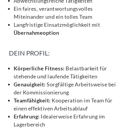
Abwechslungsreiche Tätigkeiten
Ein faires, verantwortungsvolles
Miteinander und ein tolles Team
Langfristige Einsatzmöglichkeit mit
Übernahmeoption
DEIN PROFIL:
Körperliche Fitness:
Belastbarkeit für
stehende und laufende Tätigkeiten
Genauigkeit:
Sorgfältige Arbeitsweise bei
der Kommissionierung
Teamfähigkeit:
Kooperation im Team für
einen effektiven Arbeitsablauf
Erfahrung:
Idealerweise Erfahrung im
Lagerbereich