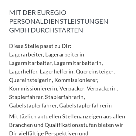
MIT DER EUREGIO
PERSONALDIENSTLEISTUNGEN
GMBH DURCHSTARTEN
Diese Stelle passt zu Dir:
Lagerarbeiter, Lagerarbeiterin,
Lagermitarbeiter, Lagermitarbeiterin,
Lagerhelfer, Lagerhelferin, Quereinsteiger,
Quereinsteigerin, Kommissionierer,
Kommissioniererin, Verpacker, Verpackerin,
Staplerfahrer, Staplerfahrerin,
Gabelstaplerfahrer, Gabelstaplerfahrerin
Mit täglich aktuellen Stellenanzeigen aus allen
Branchen und Qualifikationsstufen bieten wir
Dir vielfältige Perspektiven und