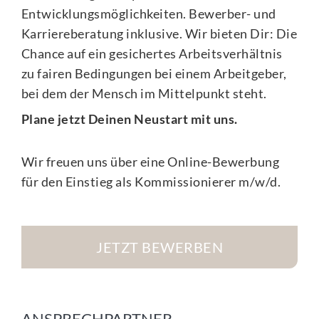
Entwicklungsmöglichkeiten. Bewerber- und
Karriereberatung inklusive. Wir bieten Dir: Die
Chance auf ein gesichertes Arbeitsverhältnis
zu fairen Bedingungen bei einem Arbeitgeber,
bei dem der Mensch im Mittelpunkt steht.
Plane jetzt Deinen Neustart mit uns.
Wir freuen uns über eine Online-Bewerbung
für den Einstieg als Kommissionierer m/w/d.
JETZT BEWERBEN
ANSPRECHPARTNER