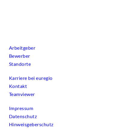
Arbeitgeber
Bewerber
Standorte
Karriere bei euregio
Kontakt
Teamviewer
Impressum
Datenschutz
Hinweisgeberschutz