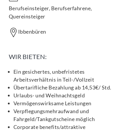
Berufseinsteiger, Berufserfahrene,
Quereinsteiger
Ibbenbüren
WIR BIETEN:
Ein gesichertes, unbefristetes
Arbeitsverhältnis in Teil-/Vollzeit
Übertarifliche Bezahlung ab 14,53€/ Std.
Urlaubs- und Weihnachtsgeld
Vermögenswirksame Leistungen
Verpflegungsmehraufwand und
Fahrgeld/Tankgutscheine möglich
Corporate benefits/attraktive