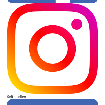
Seite teilen