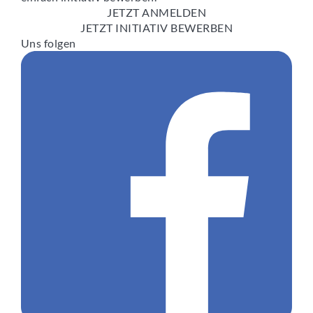
JETZT ANMELDEN
JETZT INITIATIV BEWERBEN
Uns folgen