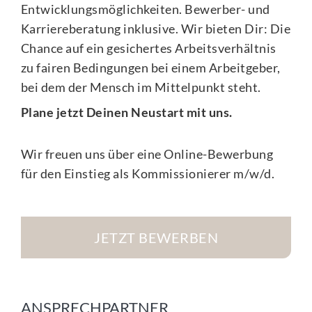
Entwicklungsmöglichkeiten. Bewerber- und
Karriereberatung inklusive. Wir bieten Dir: Die
Chance auf ein gesichertes Arbeitsverhältnis
zu fairen Bedingungen bei einem Arbeitgeber,
bei dem der Mensch im Mittelpunkt steht.
Plane jetzt Deinen Neustart mit uns.
Wir freuen uns über eine Online-Bewerbung
für den Einstieg als Kommissionierer m/w/d.
JETZT BEWERBEN
ANSPRECHPARTNER