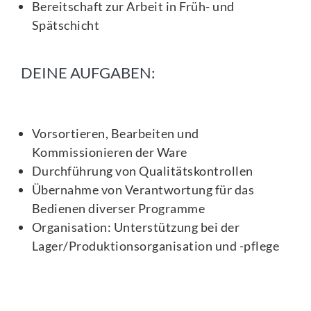
Bereitschaft zur Arbeit in Früh- und
Spätschicht
DEINE AUFGABEN:
Vorsortieren, Bearbeiten und
Kommissionieren der Ware
Durchführung von Qualitätskontrollen
Übernahme von Verantwortung für das
Bedienen diverser Programme
Organisation: Unterstützung bei der
Lager/Produktionsorganisation und -pflege