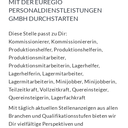
MIT DER EUREGIO
PERSONALDIENSTLEISTUNGEN
GMBH DURCHSTARTEN
Diese Stelle passt zu Dir:
Kommissionierer, Kommissioniererin,
Produktionshelfer, Produktionshelferin,
Produktionsmitarbeiter,
Produktionsmitarbeiterin, Lagerhelfer,
Lagerhelferin, Lagermitarbeiter,
Lagermitarbeiterin, Minijobber, Minijobberin,
Teilzeitkraft, Vollzeitkraft, Quereinsteiger,
Quereinsteigerin, Lagerfachkraft
Mit täglich aktuellen Stellenanzeigen aus allen
Branchen und Qualifikationsstufen bieten wir
Dir vielfältige Perspektiven und