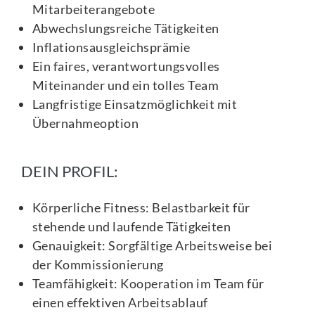
Mitarbeiterangebote
Abwechslungsreiche Tätigkeiten
Inflationsausgleichsprämie
Ein faires, verantwortungsvolles
Miteinander und ein tolles Team
Langfristige Einsatzmöglichkeit mit
Übernahmeoption
DEIN PROFIL:
Körperliche Fitness: Belastbarkeit für
stehende und laufende Tätigkeiten
Genauigkeit: Sorgfältige Arbeitsweise bei
der Kommissionierung
Teamfähigkeit: Kooperation im Team für
einen effektiven Arbeitsablauf