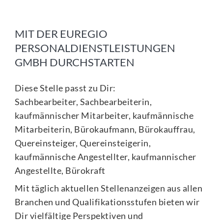
MIT DER EUREGIO
PERSONALDIENSTLEISTUNGEN
GMBH DURCHSTARTEN
Diese Stelle passt zu Dir:
Sachbearbeiter, Sachbearbeiterin,
kaufmännischer Mitarbeiter, kaufmännische
Mitarbeiterin, Bürokaufmann, Bürokauffrau,
Quereinsteiger, Quereinsteigerin,
kaufmännische Angestellter, kaufmannischer
Angestellte, Bürokraft
Mit täglich aktuellen Stellenanzeigen aus allen
Branchen und Qualifikationsstufen bieten wir
Dir vielfältige Perspektiven und