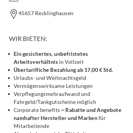
45657 Recklinghausen
WIR BIETEN:
Ein gesichertes, unbefristetes
Arbeitsverhältnis
in Vollzeit
Übertarifliche Bezahlung ab 17,00 € Std.
Urlaubs- und Weihnachtsgeld
Vermögenswirksame Leistungen
Verpflegungsmehraufwand und
Fahrgeld/Tankgutscheine möglich
Corporate benefits =
Rabatte und Angebote
namhafter Hersteller und Marken
für
Mitarbeitende