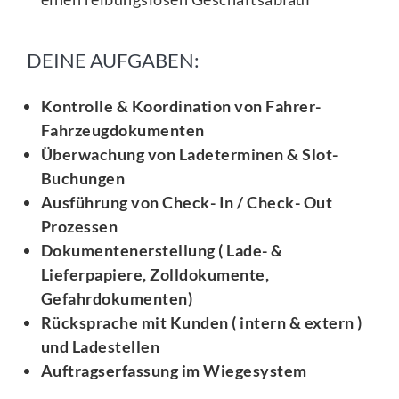
DEINE AUFGABEN:
Kontrolle & Koordination von Fahrer-
Fahrzeugdokumenten
Überwachung von Ladeterminen & Slot-
Buchungen
Ausführung von Check- In / Check- Out
Prozessen
Dokumentenerstellung ( Lade- &
Lieferpapiere, Zolldokumente,
Gefahrdokumenten)
Rücksprache mit Kunden ( intern & extern )
und Ladestellen
Auftragserfassung im Wiegesystem