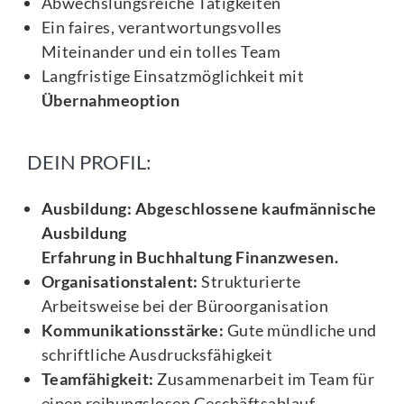
Abwechslungsreiche Tätigkeiten
Ein faires, verantwortungsvolles
Miteinander und ein tolles Team
Langfristige Einsatzmöglichkeit mit
Übernahmeoption
DEIN PROFIL:
Ausbildung: Abgeschlossene kaufmännische
Ausbildung
Erfahrung in Buchhaltung Finanzwesen.
Organisationstalent:
Strukturierte
Arbeitsweise bei der Büroorganisation
Kommunikationsstärke:
Gute mündliche und
schriftliche Ausdrucksfähigkeit
Teamfähigkeit:
Zusammenarbeit im Team für
einen reibungslosen Geschäftsablauf