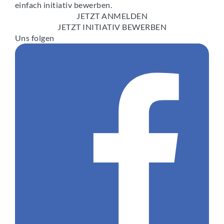
einfach initiativ bewerben.
JETZT ANMELDEN
JETZT INITIATIV BEWERBEN
Uns folgen