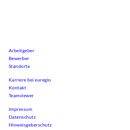
Arbeitgeber
Bewerber
Standorte
Karriere bei euregio
Kontakt
Teamviewer
Impressum
Datenschutz
Hinweisgeberschutz