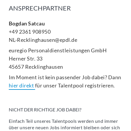
ANSPRECHPARTNER
Bogdan Satcau
+49 2361 908950
NL-Recklinghausen@epdl.de
euregio Personaldienstleistungen GmbH
Herner Str. 33
45657 Recklinghausen
Im Moment ist kein passender Job dabei? Dann
hier direkt
für unser Talentpool registrieren.
NICHT DER RICHTIGE JOB DABEI?
Einfach Teil unseres Talentpools werden und immer
über unsere neuen Jobs informiert bleiben oder sich