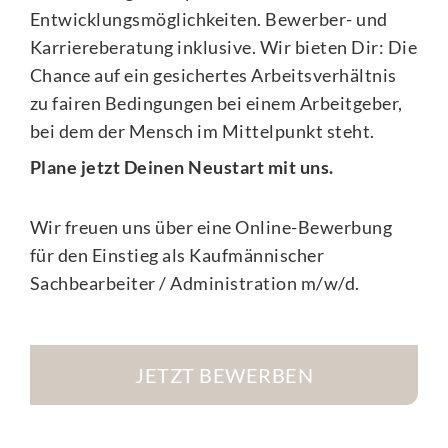
Entwicklungsmöglichkeiten. Bewerber- und
Karriereberatung inklusive. Wir bieten Dir: Die
Chance auf ein gesichertes Arbeitsverhältnis
zu fairen Bedingungen bei einem Arbeitgeber,
bei dem der Mensch im Mittelpunkt steht.
Plane jetzt Deinen Neustart mit uns.
Wir freuen uns über eine Online-Bewerbung
für den Einstieg als Kaufmännischer
Sachbearbeiter / Administration m/w/d.
JETZT BEWERBEN