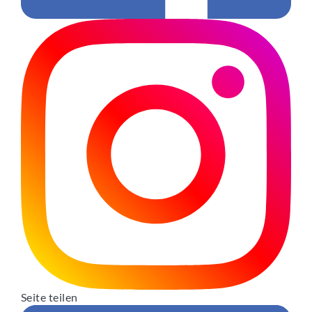
Seite teilen