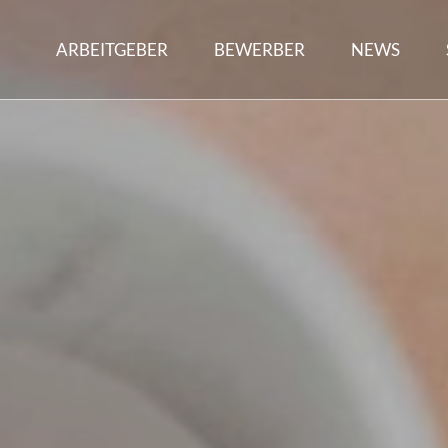
ARBEITGEBER
BEWERBER
NEWS