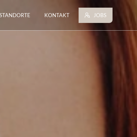
STANDORTE
KONTAKT
JOBS