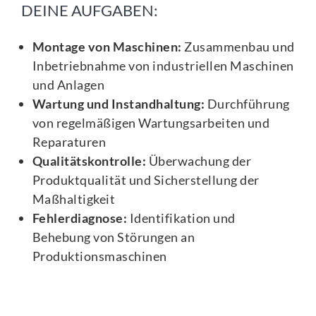
DEINE AUFGABEN:
Montage von Maschinen:
Zusammenbau und
Inbetriebnahme von industriellen Maschinen
und Anlagen
Wartung und Instandhaltung:
Durchführung
von regelmäßigen Wartungsarbeiten und
Reparaturen
Qualitätskontrolle:
Überwachung der
Produktqualität und Sicherstellung der
Maßhaltigkeit
Fehlerdiagnose:
Identifikation und
Behebung von Störungen an
Produktionsmaschinen