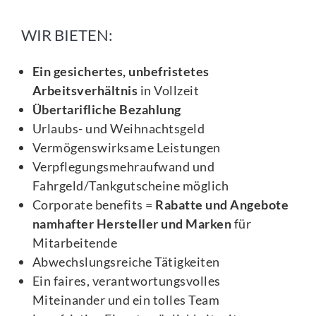
WIR BIETEN:
Ein gesichertes, unbefristetes
Arbeitsverhältnis
in Vollzeit
Übertarifliche Bezahlung
Urlaubs- und Weihnachtsgeld
Vermögenswirksame Leistungen
Verpflegungsmehraufwand und
Fahrgeld/Tankgutscheine möglich
Corporate benefits =
Rabatte und Angebote
namhafter Hersteller und Marken
für
Mitarbeitende
Abwechslungsreiche Tätigkeiten
Ein faires, verantwortungsvolles
Miteinander und ein tolles Team