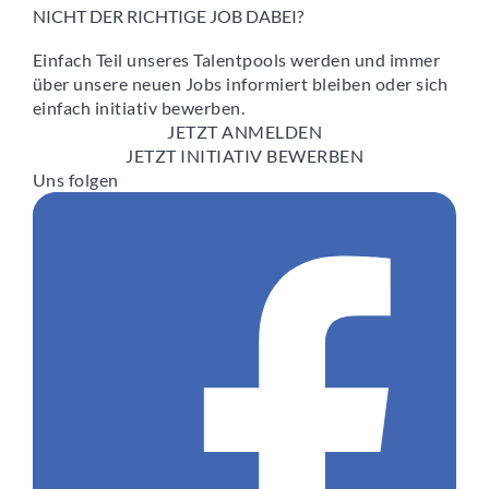
NICHT DER RICHTIGE JOB DABEI?
Einfach Teil unseres Talentpools werden und immer
über unsere neuen Jobs informiert bleiben oder sich
einfach initiativ bewerben.
JETZT ANMELDEN
JETZT INITIATIV BEWERBEN
Uns folgen