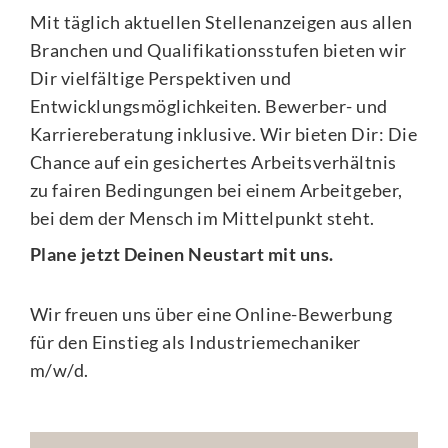
Mit täglich aktuellen Stellenanzeigen aus allen
Branchen und Qualifikationsstufen bieten wir
Dir vielfältige Perspektiven und
Entwicklungsmöglichkeiten. Bewerber- und
Karriereberatung inklusive. Wir bieten Dir: Die
Chance auf ein gesichertes Arbeitsverhältnis
zu fairen Bedingungen bei einem Arbeitgeber,
bei dem der Mensch im Mittelpunkt steht.
Plane jetzt Deinen Neustart mit uns.
Wir freuen uns über eine Online-Bewerbung
für den Einstieg als Industriemechaniker
m/w/d.