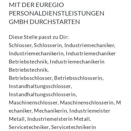
MIT DER EUREGIO
PERSONALDIENSTLEISTUNGEN
GMBH DURCHSTARTEN
Diese Stelle passt zu Dir:
Schlosser, Schlosserin, Industriemechaniker,
Industriemechanikerin, Industriemechaniker
Betriebstechnik, Industriemechanikerin
Betriebstechnik,
Betriebsschlosser, Betriebsschlosserin,
Instandhaltungsschlosser,
Instandhaltungsschlosserin,
Maschinenschlosser, Maschinenschlosserin, M
echaniker, Mechanikerin, Industriemeister
Metall, Industriemeisterin Metall,
Servicetechniker, Servicetechnikerin