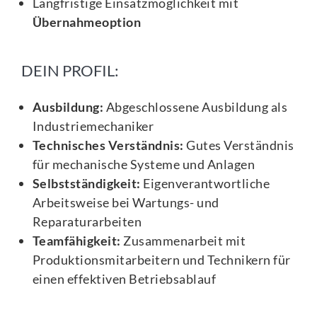
Langfristige Einsatzmöglichkeit mit
Übernahmeoption
DEIN PROFIL:
Ausbildung:
Abgeschlossene Ausbildung als
Industriemechaniker
Technisches Verständnis:
Gutes Verständnis
für mechanische Systeme und Anlagen
Selbstständigkeit:
Eigenverantwortliche
Arbeitsweise bei Wartungs- und
Reparaturarbeiten
Teamfähigkeit:
Zusammenarbeit mit
Produktionsmitarbeitern und Technikern für
einen effektiven Betriebsablauf