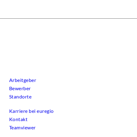
Arbeitgeber
Bewerber
Standorte
Karriere bei euregio
Kontakt
Teamviewer