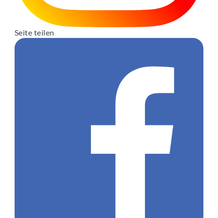
Seite teilen