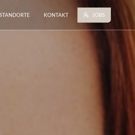
STANDORTE
KONTAKT
JOBS