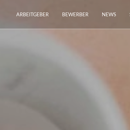
ARBEITGEBER
BEWERBER
NEWS