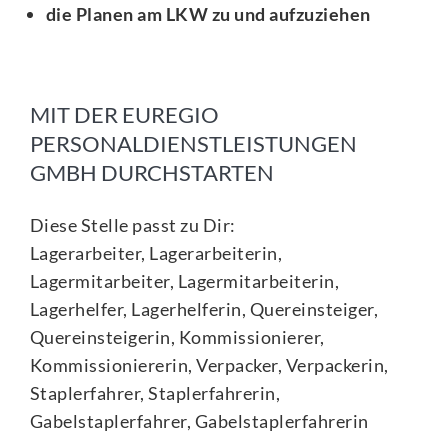
​die Planen am LKW zu und aufzuziehen
MIT DER EUREGIO
PERSONALDIENSTLEISTUNGEN
GMBH DURCHSTARTEN
Diese Stelle passt zu Dir:
Lagerarbeiter, Lagerarbeiterin,
Lagermitarbeiter, Lagermitarbeiterin,
Lagerhelfer, Lagerhelferin, Quereinsteiger,
Quereinsteigerin, Kommissionierer,
Kommissioniererin, Verpacker, Verpackerin,
Staplerfahrer, Staplerfahrerin,
Gabelstaplerfahrer, Gabelstaplerfahrerin