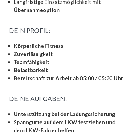
Langfristige Einsatzmöglichkeit mit
Übernahmeoption
DEIN PROFIL:
Körperliche Fitness
Zuverlässigkeit
Teamfähigkeit
Belastbarkeit
Bereitschaft zur Arbeit ab 05:00 / 05:30 Uhr
DEINE AUFGABEN:
Unterstützung bei der Ladungssicherung
Spanngurte auf dem LKW festziehen und
dem LKW-Fahrer helfen