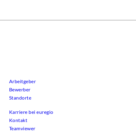
Arbeitgeber
Bewerber
Standorte
Karriere bei euregio
Kontakt
Teamviewer