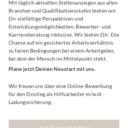
Mit täglich aktuellen Stellenanzeigen aus allen
Branchen und Qualifikationsstufen bieten wir
Dir vielfältige Perspektiven und
Entwicklungsmöglichkeiten. Bewerber- und
Karriereberatung inklusive. Wir bieten Dir: Die
Chance auf ein gesichertes Arbeitsverhältnis
zu fairen Bedingungen bei einem Arbeitgeber,
bei dem der Mensch im Mittelpunkt steht.
Plane jetzt Deinen Neustart mit uns.
Wir freuen uns über eine Online-Bewerbung
für den Einstieg als
Hilfsarbeiter m/w/d
Ladungssicherung
.