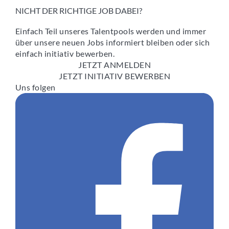
NICHT DER RICHTIGE JOB DABEI?
Einfach Teil unseres Talentpools werden und immer
über unsere neuen Jobs informiert bleiben oder sich
einfach initiativ bewerben.
JETZT ANMELDEN
JETZT INITIATIV BEWERBEN
Uns folgen