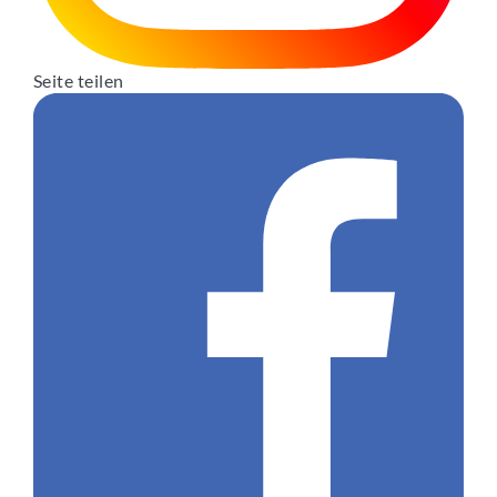
Seite teilen