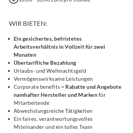
WIR BIETEN:
Ein gesichertes, befristetes
Arbeitsverhältnis
in Vollzeit für zwei
Monaten
Übertarifliche Bezahlung
Urlaubs- und Weihnachtsgeld
Vermögenswirksame Leistungen
Corporate benefits =
Rabatte und Angebote
namhafter Hersteller und Marken
für
Mitarbeitende
Abwechslungsreiche Tätigkeiten
Ein faires, verantwortungsvolles
Miteinander und ein tolles Team