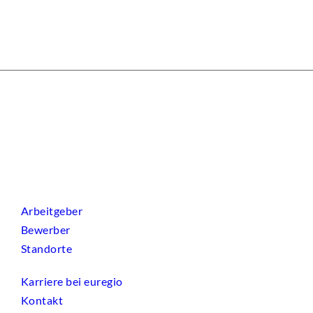
Arbeitgeber
Bewerber
Standorte
Karriere bei euregio
Kontakt