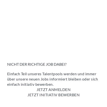
NICHT DER RICHTIGE JOB DABEI?
Einfach Teil unseres Talentpools werden und immer
über unsere neuen Jobs informiert bleiben oder sich
einfach initiativ bewerben.
JETZT ANMELDEN
JETZT INITIATIV BEWERBEN