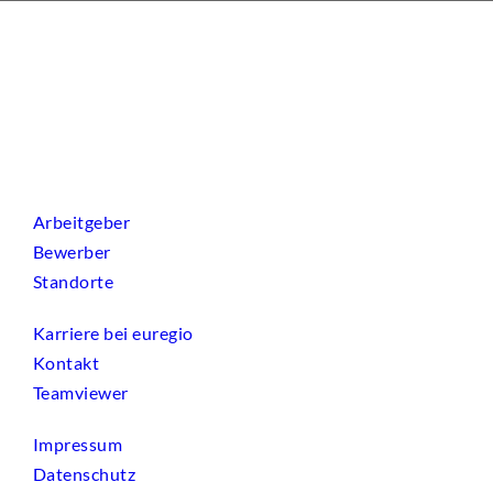
Arbeitgeber
Bewerber
Standorte
Karriere bei euregio
Kontakt
Teamviewer
Impressum
Datenschutz