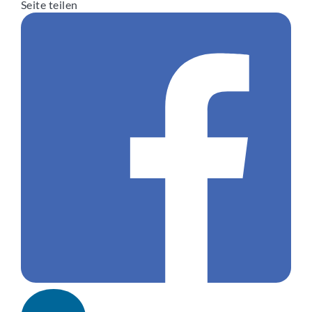
Seite teilen