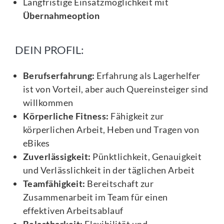
Langfristige Einsatzmöglichkeit mit
Übernahmeoption
DEIN PROFIL:
Berufserfahrung:
Erfahrung als Lagerhelfer
ist von Vorteil, aber auch Quereinsteiger sind
willkommen
Körperliche Fitness:
Fähigkeit zur
körperlichen Arbeit, Heben und Tragen von
eBikes
Zuverlässigkeit:
Pünktlichkeit, Genauigkeit
und Verlässlichkeit in der täglichen Arbeit
Teamfähigkeit:
Bereitschaft zur
Zusammenarbeit im Team für einen
effektiven Arbeitsablauf
Belastbarkeit:
Flexibilität und