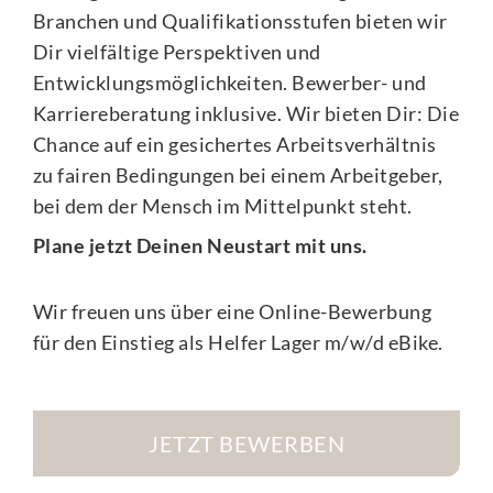
Branchen und Qualifikationsstufen bieten wir
Dir vielfältige Perspektiven und
Entwicklungsmöglichkeiten. Bewerber- und
Karriereberatung inklusive. Wir bieten Dir: Die
Chance auf ein gesichertes Arbeitsverhältnis
zu fairen Bedingungen bei einem Arbeitgeber,
bei dem der Mensch im Mittelpunkt steht.
Plane jetzt Deinen Neustart mit uns.
Wir freuen uns über eine Online-Bewerbung
für den Einstieg als Helfer Lager m/w/d eBike.
JETZT BEWERBEN