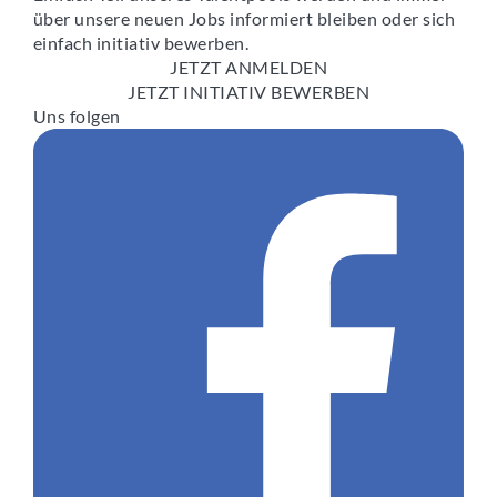
über unsere neuen Jobs informiert bleiben oder sich
einfach initiativ bewerben.
JETZT ANMELDEN
JETZT INITIATIV BEWERBEN
Uns folgen