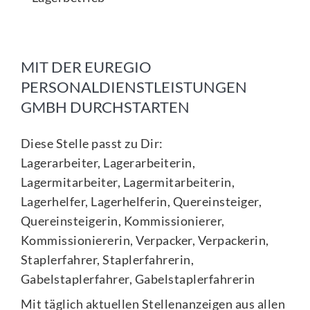
MIT DER EUREGIO
PERSONALDIENSTLEISTUNGEN
GMBH DURCHSTARTEN
Diese Stelle passt zu Dir:
Lagerarbeiter, Lagerarbeiterin,
Lagermitarbeiter, Lagermitarbeiterin,
Lagerhelfer, Lagerhelferin, Quereinsteiger,
Quereinsteigerin, Kommissionierer,
Kommissioniererin, Verpacker, Verpackerin,
Staplerfahrer, Staplerfahrerin,
Gabelstaplerfahrer, Gabelstaplerfahrerin
Mit täglich aktuellen Stellenanzeigen aus allen