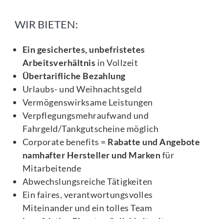
WIR BIETEN:
Ein gesichertes, unbefristetes
Arbeitsverhältnis
in Vollzeit
Übertarifliche Bezahlung
Urlaubs- und Weihnachtsgeld
Vermögenswirksame Leistungen
Verpflegungsmehraufwand und
Fahrgeld/Tankgutscheine möglich
Corporate benefits =
Rabatte und Angebote
namhafter Hersteller und Marken
für
Mitarbeitende
Abwechslungsreiche Tätigkeiten
Ein faires, verantwortungsvolles
Miteinander und ein tolles Team