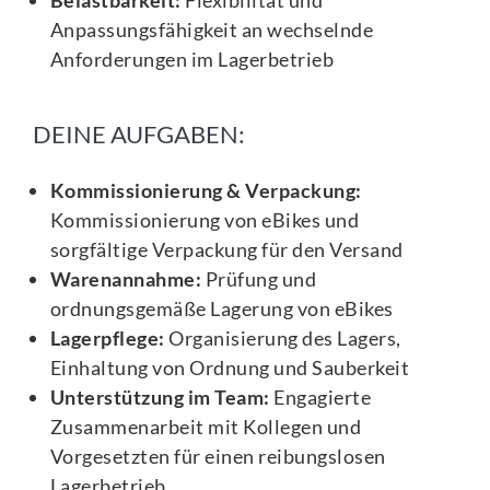
Anpassungsfähigkeit an wechselnde
Anforderungen im Lagerbetrieb
DEINE AUFGABEN:
Kommissionierung & Verpackung:
Kommissionierung von eBikes und
sorgfältige Verpackung für den Versand
Warenannahme:
Prüfung und
ordnungsgemäße Lagerung von eBikes
Lagerpflege:
Organisierung des Lagers,
Einhaltung von Ordnung und Sauberkeit
Unterstützung im Team:
Engagierte
Zusammenarbeit mit Kollegen und
Vorgesetzten für einen reibungslosen
Lagerbetrieb