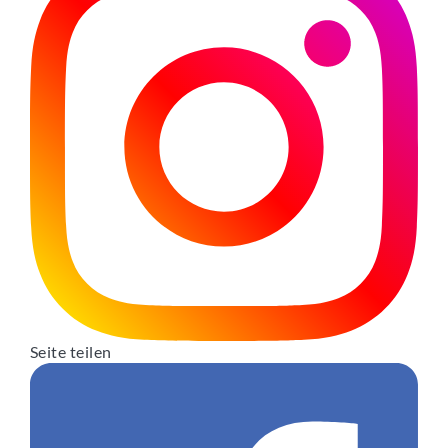
Seite teilen