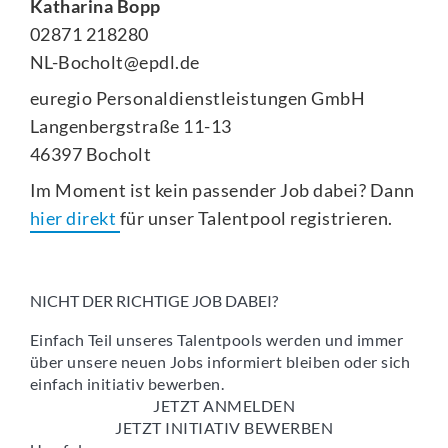
Katharina Bopp
02871 218280
NL-Bocholt@epdl.de
euregio Personaldienstleistungen GmbH
Langenbergstraße 11-13
46397 Bocholt
Im Moment ist kein passender Job dabei? Dann
hier direkt
für unser Talentpool registrieren.
NICHT DER RICHTIGE JOB DABEI?
Einfach Teil unseres Talentpools werden und immer
über unsere neuen Jobs informiert bleiben oder sich
einfach initiativ bewerben.
JETZT ANMELDEN
JETZT INITIATIV BEWERBEN