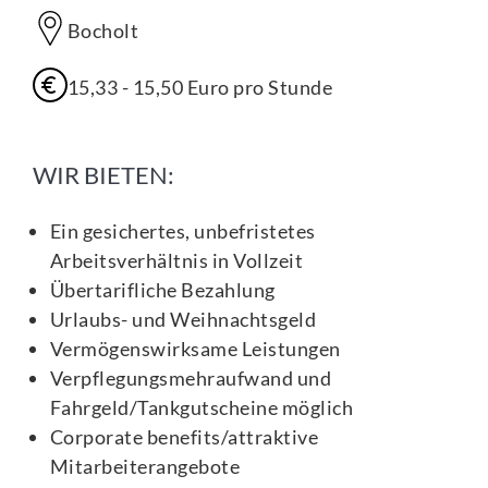
Bocholt
15,33 - 15,50 Euro pro Stunde
WIR BIETEN:
Ein gesichertes, unbefristetes
Arbeitsverhältnis in Vollzeit
Übertarifliche Bezahlung
Urlaubs- und Weihnachtsgeld
Vermögenswirksame Leistungen
Verpflegungsmehraufwand und
Fahrgeld/Tankgutscheine möglich
Corporate benefits/attraktive
Mitarbeiterangebote