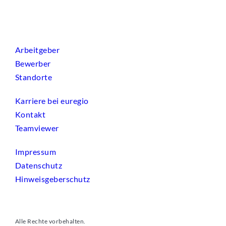
Arbeitgeber
Bewerber
Standorte
Karriere bei euregio
Kontakt
Teamviewer
Impressum
Datenschutz
Hinweisgeberschutz
Alle Rechte vorbehalten.