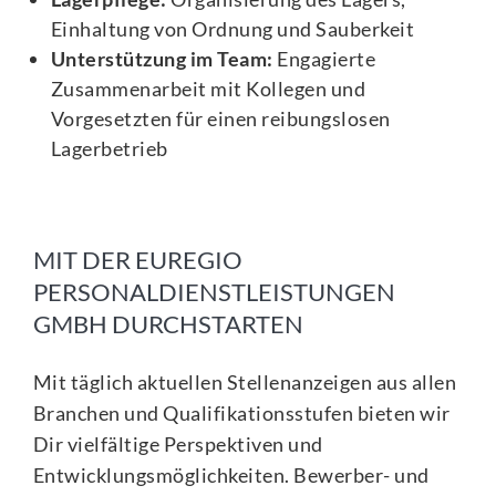
Einhaltung von Ordnung und Sauberkeit
Unterstützung im Team:
Engagierte
Zusammenarbeit mit Kollegen und
Vorgesetzten für einen reibungslosen
Lagerbetrieb
MIT DER EUREGIO
PERSONALDIENSTLEISTUNGEN
GMBH DURCHSTARTEN
Mit täglich aktuellen Stellenanzeigen aus allen
Branchen und Qualifikationsstufen bieten wir
Dir vielfältige Perspektiven und
Entwicklungsmöglichkeiten. Bewerber- und