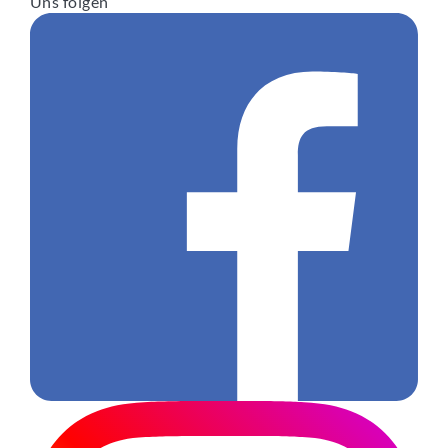
Uns folgen