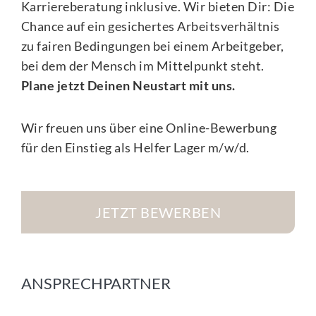
Karriereberatung inklusive. Wir bieten Dir: Die
Chance auf ein gesichertes Arbeitsverhältnis
zu fairen Bedingungen bei einem Arbeitgeber,
bei dem der Mensch im Mittelpunkt steht.
Plane jetzt Deinen Neustart mit uns.
Wir freuen uns über eine Online-Bewerbung
für den Einstieg als Helfer Lager m/w/d.
JETZT BEWERBEN
ANSPRECHPARTNER