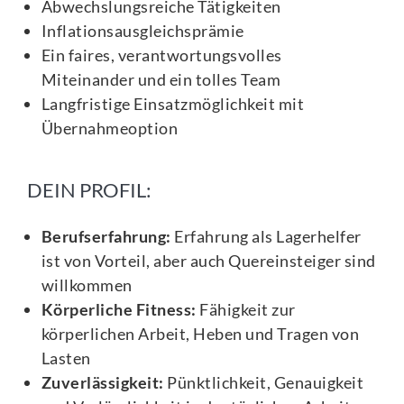
Abwechslungsreiche Tätigkeiten
Inflationsausgleichsprämie
Ein faires, verantwortungsvolles
Miteinander und ein tolles Team
Langfristige Einsatzmöglichkeit mit
Übernahmeoption
DEIN PROFIL:
Berufserfahrung:
Erfahrung als Lagerhelfer
ist von Vorteil, aber auch Quereinsteiger sind
willkommen
Körperliche Fitness:
Fähigkeit zur
körperlichen Arbeit, Heben und Tragen von
Lasten
Zuverlässigkeit:
Pünktlichkeit, Genauigkeit