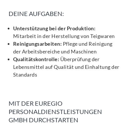
DEINE AUFGABEN:
Unterstützung bei der Produktion:
Mitarbeit in der Herstellung von Teigwaren
Reinigungsarbeiten:
Pflege und Reinigung
der Arbeitsbereiche und Maschinen
Qualitätskontrolle:
Überprüfung der
Lebensmittel auf Qualität und Einhaltung der
Standards
MIT DER EUREGIO
PERSONALDIENSTLEISTUNGEN
GMBH DURCHSTARTEN