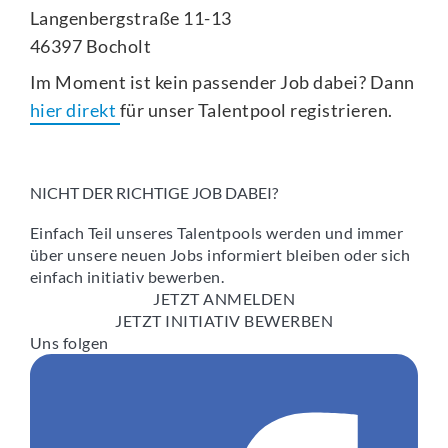
Langenbergstraße 11-13
46397 Bocholt
Im Moment ist kein passender Job dabei? Dann
hier direkt
für unser Talentpool registrieren.
NICHT DER RICHTIGE JOB DABEI?
Einfach Teil unseres Talentpools werden und immer
über unsere neuen Jobs informiert bleiben oder sich
einfach initiativ bewerben.
JETZT ANMELDEN
JETZT INITIATIV BEWERBEN
Uns folgen