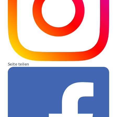
Seite teilen