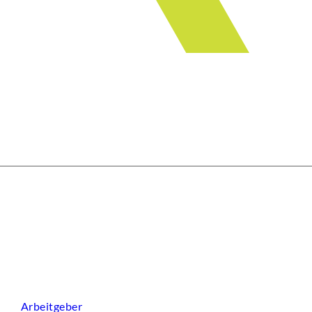
Arbeitgeber