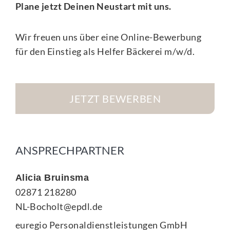
Plane jetzt Deinen Neustart mit uns.
Wir freuen uns über eine Online-Bewerbung
für den Einstieg als
Helfer Bäckerei m/w/d
.
JETZT BEWERBEN
ANSPRECHPARTNER
Alicia Bruinsma
02871 218280
NL-Bocholt@epdl.de
euregio Personaldienstleistungen GmbH