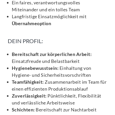
Ein faires, verantwortungsvolles
Miteinander und ein tolles Team
Langfristige Einsatzmöglichkeit mit
Übernahmeoption
DEIN PROFIL:
Bereitschaft zur körperlichen Arbeit:
Einsatzfreude und Belastbarkeit
Hygienebewusstsein:
Einhaltung von
Hygiene- und Sicherheitsvorschriften
Teamfähigkeit:
Zusammenarbeit im Team für
einen effizienten Produktionsablauf
Zuverlässigkeit:
Pünktlichkeit, Flexibilität
und verlässliche Arbeitsweise
Schichten:
Bereitschaft zur Nachtarbeit