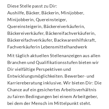
Diese Stelle passt zu Dir:
Aushilfe, Bäcker, Bäckerin, Minijobber,
Minijobberin, Quereinsteiger,
Quereinsteigerin, Bäckereiverkäuferin,
Bäckereiverkäufer, Bäckereifachverkäuferin,
Bäckereifachverkäufer, Backwarenhilfskraft,
Fachverkäuferin Lebensmittelhandwerk
Mit täglich aktuellen Stellenanzeigen aus allen
Branchen und Qualifikationsstufen bieten wir
Dir vielfältige Perspektiven und
Entwicklungsmöglichkeiten. Bewerber- und
Karriereberatung inklusive. Wir bieten Dir: Die
Chance auf ein gesichertes Arbeitsverhältnis
zu fairen Bedingungen bei einem Arbeitgeber,
bei dem der Mensch im Mittelpunkt steht.