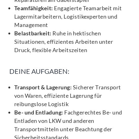
Teamfähigkeit:
Engagierte Teamarbeit mit
Lagermitarbeitern, Logistikexperten und
Management
Belastbarkeit:
Ruhe in hektischen
Situationen, effizientes Arbeiten unter
Druck, flexible Arbeitszeiten
DEINE AUFGABEN:
Transport & Lagerung:
Sicherer Transport
von Waren, effiziente Lagerung für
reibungslose Logistik
Be- und Entladung:
Fachgerechtes Be- und
Entladen von LKW und anderen
Transportmitteln unter Beachtung der
Sicherheitsstandards