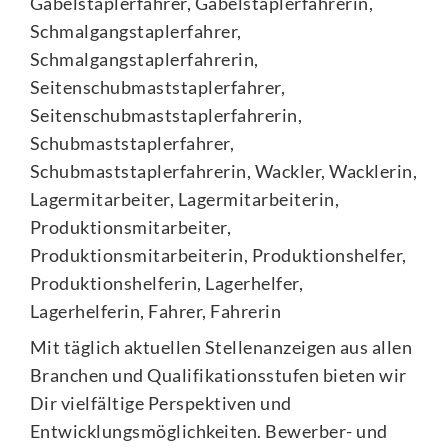
Gabelstaplerfahrer, Gabelstaplerfahrerin,
Schmalgangstaplerfahrer,
Schmalgangstaplerfahrerin,
Seitenschubmaststaplerfahrer,
Seitenschubmaststaplerfahrerin,
Schubmaststaplerfahrer,
Schubmaststaplerfahrerin, Wackler, Wacklerin,
Lagermitarbeiter, Lagermitarbeiterin,
Produktionsmitarbeiter,
Produktionsmitarbeiterin, Produktionshelfer,
Produktionshelferin, Lagerhelfer,
Lagerhelferin, Fahrer, Fahrerin
Mit täglich aktuellen Stellenanzeigen aus allen
Branchen und Qualifikationsstufen bieten wir
Dir vielfältige Perspektiven und
Entwicklungsmöglichkeiten. Bewerber- und