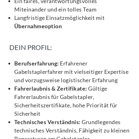
Ein faires, verantwortungsvolles
Miteinander und ein tolles Team
Langfristige Einsatzmöglichkeit mit
Übernahmeoption
DEIN PROFIL:
Berufserfahrung:
Erfahrener
Gabelstaplerfahrer mit vielseitiger Expertise
und vorzugsweise logistischer Erfahrung
Fahrerlaubnis & Zertifikate:
Gültige
Fahrerlaubnis für Gabelstapler,
Sicherheitszertifikate, hohe Priorität für
Sicherheit
Technisches Verständnis:
Grundlegendes
technisches Verständnis, Fähigkeit zu kleinen
Reparaturen am Gabelstapler