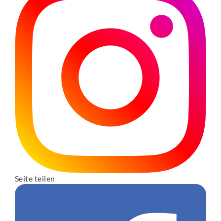
Seite teilen