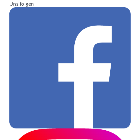
Uns folgen