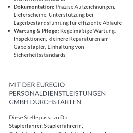
Dokumentation:
Präzise Aufzeichnungen,
Lieferscheine, Unterstützung bei
Lagerbestandsführung für effiziente Abläufe
Wartung & Pflege:
Regelmäßige Wartung,
Inspektionen, kleinere Reparaturen am
Gabelstapler, Einhaltung von
Sicherheitsstandards
MIT DER EUREGIO
PERSONALDIENSTLEISTUNGEN
GMBH DURCHSTARTEN
Diese Stelle passt zu Dir:
Staplerfahrer, Staplerfahrerin,