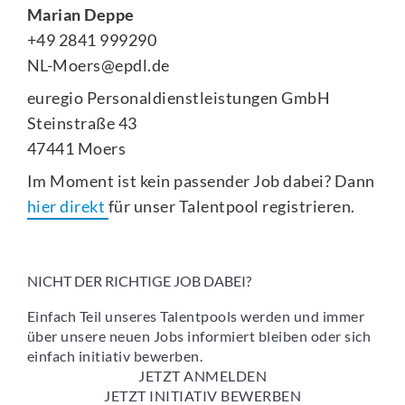
Marian Deppe
+49 2841 999290
NL-Moers@epdl.de
euregio Personaldienstleistungen GmbH
Steinstraße 43
47441 Moers
Im Moment ist kein passender Job dabei? Dann
hier direkt
für unser Talentpool registrieren.
NICHT DER RICHTIGE JOB DABEI?
Einfach Teil unseres Talentpools werden und immer
über unsere neuen Jobs informiert bleiben oder sich
einfach initiativ bewerben.
JETZT ANMELDEN
JETZT INITIATIV BEWERBEN