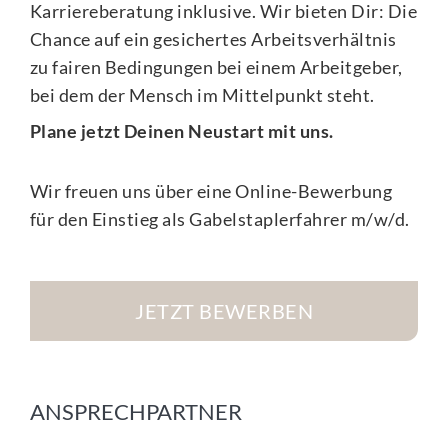
Karriereberatung inklusive. Wir bieten Dir: Die
Chance auf ein gesichertes Arbeitsverhältnis
zu fairen Bedingungen bei einem Arbeitgeber,
bei dem der Mensch im Mittelpunkt steht.
Plane jetzt Deinen Neustart mit uns.
Wir freuen uns über eine Online-Bewerbung
für den Einstieg als Gabelstaplerfahrer m/w/d.
JETZT BEWERBEN
ANSPRECHPARTNER