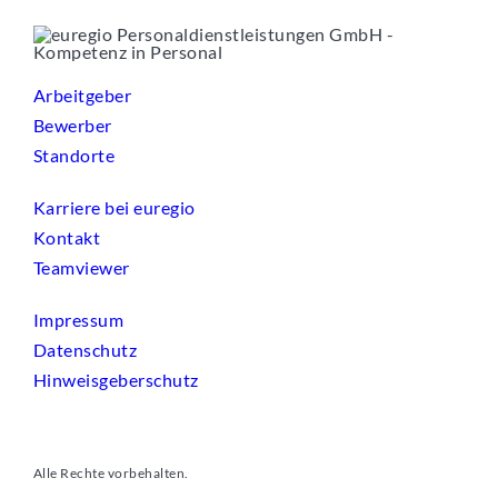
Arbeitgeber
Bewerber
Standorte
Karriere bei euregio
Kontakt
Teamviewer
Impressum
Datenschutz
Hinweisgeberschutz
Alle Rechte vorbehalten.