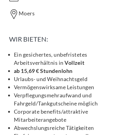
Moers
WIR BIETEN:
Ein gesichertes, unbefristetes
Arbeitsverhältnis in
Vollzeit
ab 15,69 € Stundenlohn
Urlaubs- und Weihnachtsgeld
Vermögenswirksame Leistungen
Verpflegungsmehraufwand und
Fahrgeld/Tankgutscheine möglich
Corporate benefits/attraktive
Mitarbeiterangebote
Abwechslungsreiche Tätigkeiten