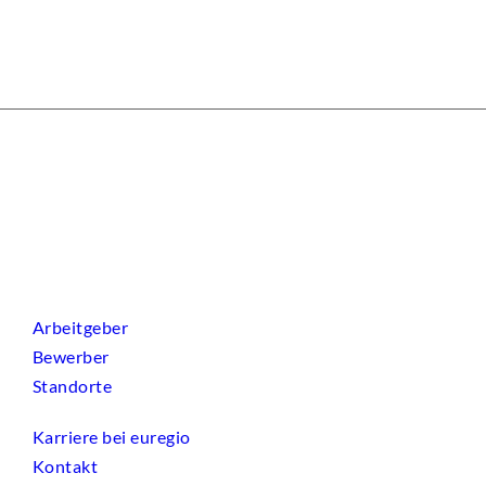
Arbeitgeber
Bewerber
Standorte
Karriere bei euregio
Kontakt