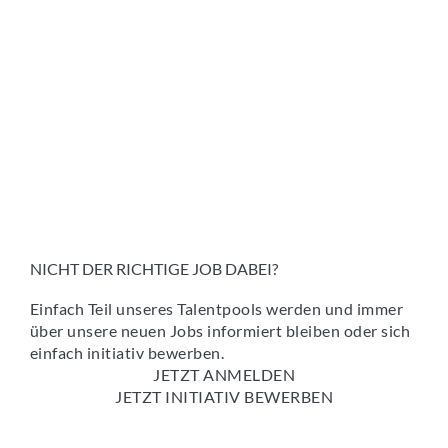
NICHT DER RICHTIGE JOB DABEI?
Einfach Teil unseres Talentpools werden und immer
über unsere neuen Jobs informiert bleiben oder sich
einfach initiativ bewerben.
JETZT ANMELDEN
JETZT INITIATIV BEWERBEN