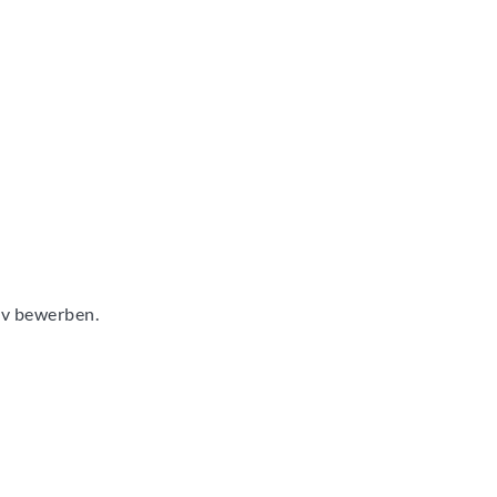
tiv bewerben.