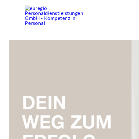
Zum
Inhalt
springen