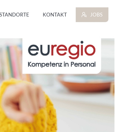
STANDORTE
KONTAKT
JOBS