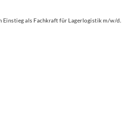
 Einstieg als
Fachkraft für Lagerlogistik m/w/d
.