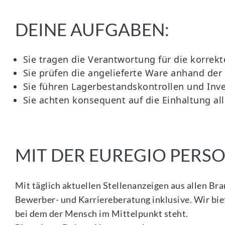
DEINE AUFGABEN:
Sie tragen die Verantwortung für die korre
Sie prüfen die angelieferte Ware anhand de
Sie führen Lagerbestandskontrollen und Inv
Sie achten konsequent auf die Einhaltung al
MIT DER EUREGIO PER
Mit täglich aktuellen Stellenanzeigen aus allen Br
Bewerber- und Karriereberatung inklusive. Wir biet
bei dem der Mensch im Mittelpunkt steht.