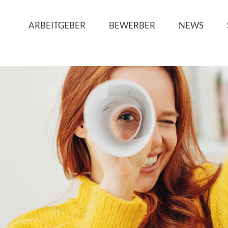
ARBEITGEBER
BEWERBER
NEWS