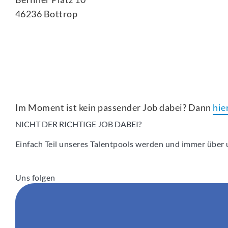
46236 Bottrop
Im Moment ist kein passender Job dabei? Dann
hie
NICHT DER RICHTIGE JOB DABEI?
Einfach Teil unseres Talentpools werden und immer über u
Uns folgen