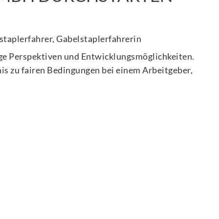
elstaplerfahrer, Gabelstaplerfahrerin
tige Perspektiven und Entwicklungsmöglichkeiten.
nis zu fairen Bedingungen bei einem Arbeitgeber,