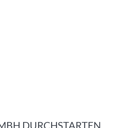
GMBH DURCHSTARTEN