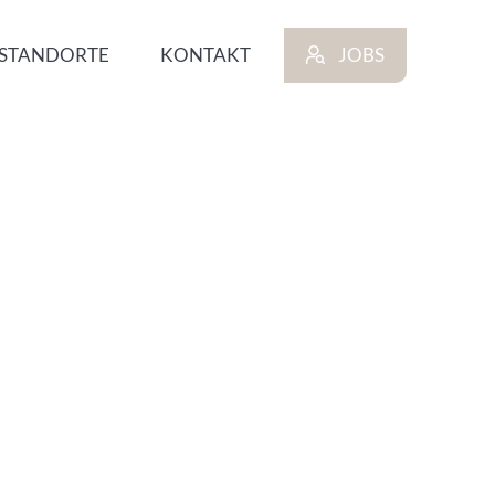
STANDORTE
KONTAKT
JOBS