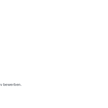
tiv bewerben.