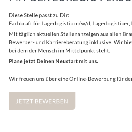
Diese Stelle passt zu Dir:
Fachkraft für Lagerlogistik m/w/d, Lagerlogistiker,
Mit täglich aktuellen Stellenanzeigen aus allen Br
Bewerber- und Karriereberatung inklusive. Wir biet
bei dem der Mensch im Mittelpunkt steht.
Plane jetzt Deinen Neustart mit uns.
Wir freuen uns über eine Online-Bewerbung für den
JETZT BEWERBEN