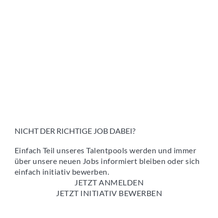
NICHT DER RICHTIGE JOB DABEI?
Einfach Teil unseres Talentpools werden und immer
über unsere neuen Jobs informiert bleiben oder sich
einfach initiativ bewerben.
JETZT ANMELDEN
JETZT INITIATIV BEWERBEN