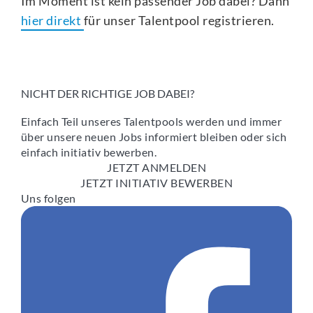
Im Moment ist kein passender Job dabei? Dann
hier direkt
für unser Talentpool registrieren.
NICHT DER RICHTIGE JOB DABEI?
Einfach Teil unseres Talentpools werden und immer
über unsere neuen Jobs informiert bleiben oder sich
einfach initiativ bewerben.
JETZT ANMELDEN
JETZT INITIATIV BEWERBEN
Uns folgen