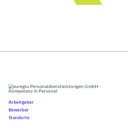
Arbeitgeber
Bewerber
Standorte