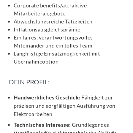
Corporate benefits/attraktive
Mitarbeiterangebote
Abwechslungsreiche Tätigkeiten
Inflationsausgleichsprämie
Ein faires, verantwortungsvolles
Miteinander und ein tolles Team
Langfristige Einsatzmöglichkeit mit
Übernahmeoption
DEIN PROFIL:
Handwerkliches Geschick:
Fähigkeit zur
präzisen und sorgfältigen Ausführung von
Elektroarbeiten
Technisches Interesse:
Grundlegendes