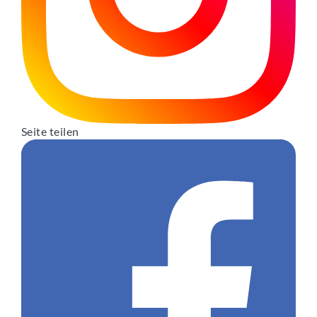
Seite teilen