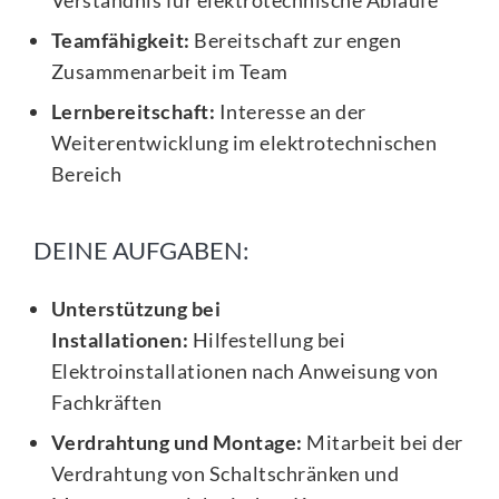
Verständnis für elektrotechnische Abläufe
Teamfähigkeit:
Bereitschaft zur engen
Zusammenarbeit im Team
Lernbereitschaft:
Interesse an der
Weiterentwicklung im elektrotechnischen
Bereich
DEINE AUFGABEN:
Unterstützung bei
Installationen:
Hilfestellung bei
Elektroinstallationen nach Anweisung von
Fachkräften
Verdrahtung und Montage:
Mitarbeit bei der
Verdrahtung von Schaltschränken und