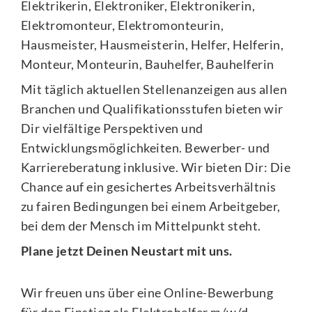
Elektrikerin, Elektroniker, Elektronikerin,
Elektromonteur, Elektromonteurin,
Hausmeister, Hausmeisterin, Helfer, Helferin,
Monteur, Monteurin, Bauhelfer, Bauhelferin
Mit täglich aktuellen Stellenanzeigen aus allen
Branchen und Qualifikationsstufen bieten wir
Dir vielfältige Perspektiven und
Entwicklungsmöglichkeiten. Bewerber- und
Karriereberatung inklusive. Wir bieten Dir: Die
Chance auf ein gesichertes Arbeitsverhältnis
zu fairen Bedingungen bei einem Arbeitgeber,
bei dem der Mensch im Mittelpunkt steht.
Plane jetzt Deinen Neustart mit uns.
Wir freuen uns über eine Online-Bewerbung