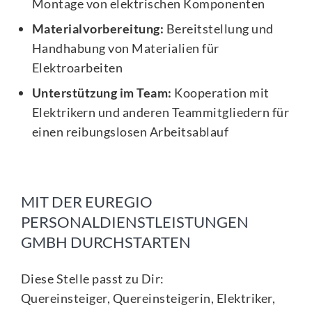
Montage von elektrischen Komponenten
Materialvorbereitung:
Bereitstellung und
Handhabung von Materialien für
Elektroarbeiten
Unterstützung im Team:
Kooperation mit
Elektrikern und anderen Teammitgliedern für
einen reibungslosen Arbeitsablauf
MIT DER EUREGIO
PERSONALDIENSTLEISTUNGEN
GMBH DURCHSTARTEN
Diese Stelle passt zu Dir:
Quereinsteiger, Quereinsteigerin, Elektriker,