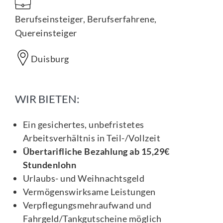
Berufseinsteiger, Berufserfahrene,
Quereinsteiger
Duisburg
WIR BIETEN:
Ein gesichertes, unbefristetes
Arbeitsverhältnis in Teil-/Vollzeit
Übertarifliche Bezahlung ab 15,29€
Stundenlohn
Urlaubs- und Weihnachtsgeld
Vermögenswirksame Leistungen
Verpflegungsmehraufwand und
Fahrgeld/Tankgutscheine möglich